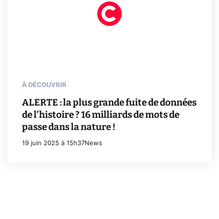
À DÉCOUVRIR
ALERTE : la plus grande fuite de données
de l'histoire ? 16 milliards de mots de
passe dans la nature !
19 juin 2025 à 15h37
News