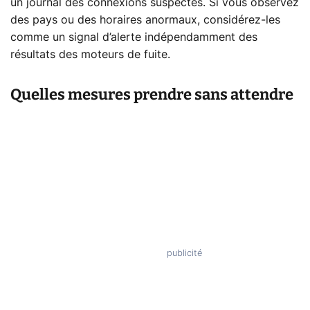
un journal des connexions suspectes. Si vous observez
des pays ou des horaires anormaux, considérez-les
comme un signal d’alerte indépendamment des
résultats des moteurs de fuite.
Quelles mesures prendre sans attendre