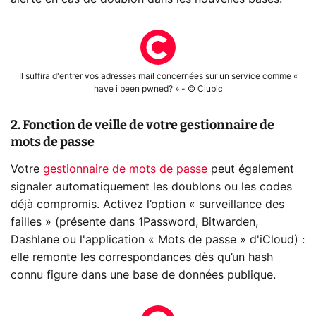
Il suffira d'entrer vos adresses mail concernées sur un service comme «
have i been pwned? » - © Clubic
2. Fonction de veille de votre gestionnaire de
mots de passe
Votre
gestionnaire de mots de passe
peut également
signaler automatiquement les doublons ou les codes
déjà compromis. Activez l’option « surveillance des
failles » (présente dans 1Password, Bitwarden,
Dashlane ou l'application « Mots de passe » d'iCloud) :
elle remonte les correspondances dès qu’un hash
connu figure dans une base de données publique.