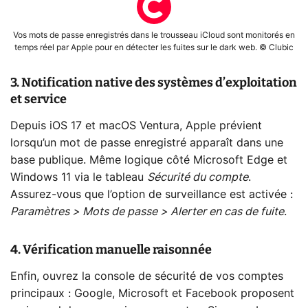
Vos mots de passe enregistrés dans le trousseau iCloud sont monitorés en
temps réel par Apple pour en détecter les fuites sur le dark web. © Clubic
3. Notification native des systèmes d’exploitation
et service
Depuis iOS 17 et macOS Ventura, Apple prévient
lorsqu’un mot de passe enregistré apparaît dans une
base publique. Même logique côté Microsoft Edge et
Windows 11 via le tableau
Sécurité du compte
.
Assurez-vous que l’option de surveillance est activée :
Paramètres > Mots de passe > Alerter en cas de fuite
.
4. Vérification manuelle raisonnée
Enfin, ouvrez la console de sécurité de vos comptes
principaux : Google, Microsoft et Facebook proposent