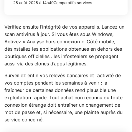
25 août 2025 à 14h40
Comparatifs services
Vérifiez ensuite l’intégrité de vos appareils. Lancez un
scan antivirus à jour. Si vous êtes sous Windows,
Activez « Analyse hors connexion ». Côté mobile,
désinstallez les applications obtenues en dehors des
boutiques officielles : les infostealers se propagent
aussi via des clones d’apps légitimes.
Surveillez enfin vos relevés bancaires et l’activité de
vos comptes pendant les semaines à venir : la
fraîcheur de certaines données rend plausible une
exploitation rapide. Tout achat non reconnu ou toute
connexion étrange doit entraîner un changement de
mot de passe et, si nécessaire, une plainte auprès du
service concerné.