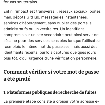
forums souterrains.
Enfin, l’impact est transversal : réseaux sociaux, boîtes
mail, dépôts GitHub, messageries instantanées,
services d’hébergement, sans oublier des portails
administratifs ou universitaires. Un identifiant
compromis sur un site secondaire peut ainsi servir de
sésame pour des services sensibles lorsque l’utilisateur
réemploie le même mot de passe.ses, mais aussi des
identifiants récents, parfois capturés quelques jours
plus tôt, d’où l’urgence d’une vérification personnelle.
Comment vérifier si votre mot de passe
a été piraté
1. Plateformes publiques de recherche de fuites
La première étape consiste à croiser votre adresse e-