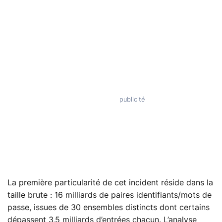
La première particularité de cet incident réside dans la
taille brute : 16 milliards de paires identifiants/mots de
passe, issues de 30 ensembles distincts dont certains
dépassent 3,5 milliards d’entrées chacun. L’analyse