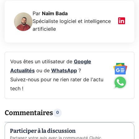
Par
Naïm Bada
Spécialiste logiciel et intelligence
artificielle
Vous êtes un utilisateur de
Google
Actualités
ou de
WhatsApp
?
Suivez-nous pour ne rien rater de l'actu
tech !
Commentaires
0
Participer à la discussion
Partagez votre avis avec la communauté Clubic.