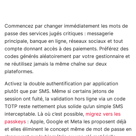
Commencez par changer immédiatement les mots de
passe des services jugés critiques : messagerie
principale, banque en ligne, réseaux sociaux et tout
compte donnant accès à des paiements. Préférez des
codes générés aléatoirement par votre gestionnaire et
ne réutilisez jamais la même chaîne sur deux
plateformes.
Activez la double authentification par application
plutôt que par SMS. Même si certains jetons de
session ont fuité, la validation hors ligne via un code
TOTP reste nettement plus solide qu’un simple SMS
interceptable. Là où c’est possible,
migrez vers les
passkeys
: Apple, Google et Meta les proposent déjà
et elles éliminent le concept même de mot de passe en