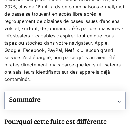
2025, plus de 16 milliards de combinaisons e-mail/mot
de passe se trouvent en accès libre après le
regroupement de dizaines de bases issues d’anciens
vols et, surtout, de journaux créés par des malwares «
infostealers » capables d’aspirer tout ce que vous
tapez ou stockez dans votre navigateur. Apple,
Google, Facebook, PayPal, Netflix … aucun grand
service n’est épargné, non parce qu’ils auraient été
piratés directement, mais parce que leurs utilisateurs
ont saisi leurs identifiants sur des appareils déjà
contaminés.
Sommaire
Pourquoi cette fuite est différente