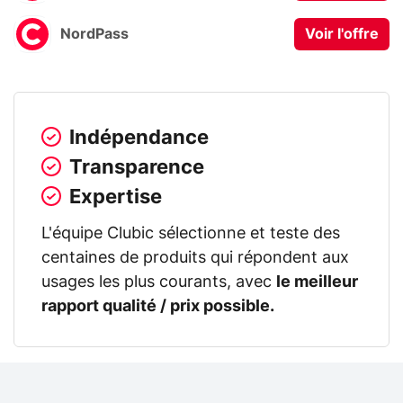
NordPass
Voir l'offre
Indépendance
Transparence
Expertise
L'équipe Clubic sélectionne et teste des
centaines de produits qui répondent aux
usages les plus courants, avec
le meilleur
rapport qualité / prix possible.