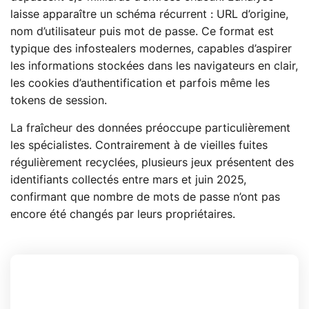
laisse apparaître un schéma récurrent : URL d’origine,
nom d’utilisateur puis mot de passe. Ce format est
typique des infostealers modernes, capables d’aspirer
les informations stockées dans les navigateurs en clair,
les cookies d’authentification et parfois même les
tokens de session.
La fraîcheur des données préoccupe particulièrement
les spécialistes. Contrairement à de vieilles fuites
régulièrement recyclées, plusieurs jeux présentent des
identifiants collectés entre mars et juin 2025,
confirmant que nombre de mots de passe n’ont pas
encore été changés par leurs propriétaires.