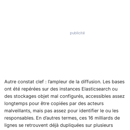
Autre constat clef : l’ampleur de la diffusion. Les bases
ont été repérées sur des instances Elasticsearch ou
des stockages objet mal configurés, accessibles assez
longtemps pour être copiées par des acteurs
malveillants, mais pas assez pour identifier le ou les
responsables. En d’autres termes, ces 16 milliards de
lignes se retrouvent déjà dupliquées sur plusieurs