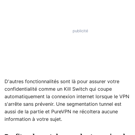
D'autres fonctionnalités sont là pour assurer votre
confidentialité comme un Kill Switch qui coupe
automatiquement la connexion internet lorsque le VPN
s'arrête sans prévenir. Une segmentation tunnel est
aussi de la partie et PureVPN ne récoltera aucune
information à votre sujet.