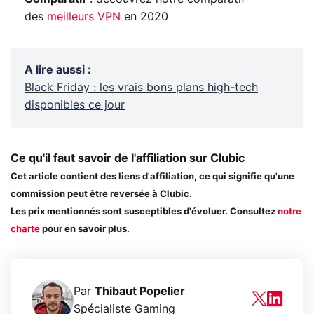
des
meilleurs VPN
en 2020
A lire aussi
:
Black Friday : les vrais bons plans high-tech
disponibles ce jour
Ce qu'il faut savoir de l'affiliation sur Clubic
Cet article contient des liens d'affiliation, ce qui signifie qu'une
commission peut être reversée à Clubic.
Les prix mentionnés sont susceptibles d'évoluer. Consultez
notre
charte
pour en savoir plus.
Par
Thibaut Popelier
Spécialiste Gaming