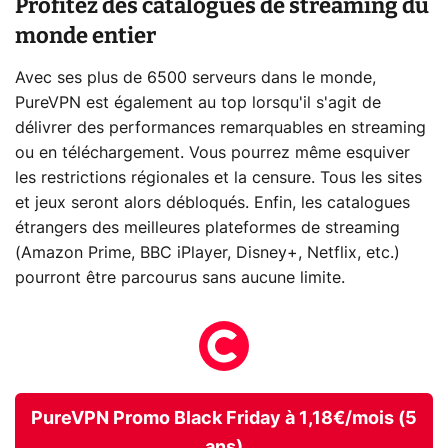
Profitez des catalogues de streaming du
monde entier
Avec ses plus de 6500 serveurs dans le monde,
PureVPN est également au top lorsqu'il s'agit de
délivrer des performances remarquables en streaming
ou en téléchargement. Vous pourrez même esquiver
les restrictions régionales et la censure. Tous les sites
et jeux seront alors débloqués. Enfin, les catalogues
étrangers des meilleures plateformes de streaming
(Amazon Prime, BBC iPlayer, Disney+, Netflix, etc.)
pourront être parcourus sans aucune limite.
PureVPN Promo Black Friday à 1,18€/mois (5