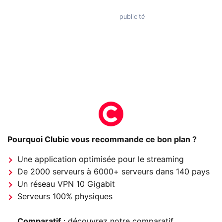
Pourquoi Clubic vous recommande ce bon plan ?
Une application optimisée pour le streaming
De 2000 serveurs à 6000+ serveurs dans 140 pays
Un réseau VPN 10 Gigabit
Serveurs 100% physiques
Comparatif
: découvrez notre comparatif