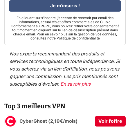
Je m'inscris !
En cliquant sur s'inscrire, j’accepte de recevoir par email des
informations, actualités et offres commerciales de Clubic.
Conformément au RGPD, vous pouvez retirer votre consentement à
tout moment en cliquant sur le lien de désinscription présent dans
chaque email. Pour en savoir plus sur la gestion de vos données,
consultez notre
Politique de confidentialité
Nos experts recommandent des produits et
services technologiques en toute indépendance. Si
vous achetez via un lien d’affiliation, nous pouvons
gagner une commission. Les prix mentionnés sont
susceptibles d'évoluer.
En savoir plus
Top 3 meilleurs VPN
CyberGhost (2,19€/mois)
Voir l'offre