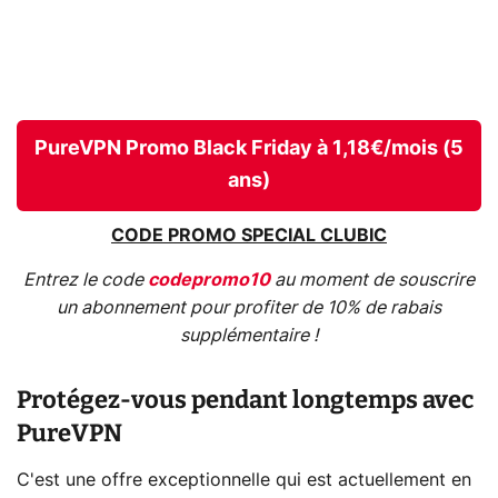
PureVPN Promo Black Friday à 1,18€/mois (5
ans)
CODE PROMO SPECIAL CLUBIC
Entrez le code
codepromo10
au moment de souscrire
un abonnement pour profiter de 10% de rabais
supplémentaire !
Protégez-vous pendant longtemps avec
PureVPN
C'est une offre exceptionnelle qui est actuellement en