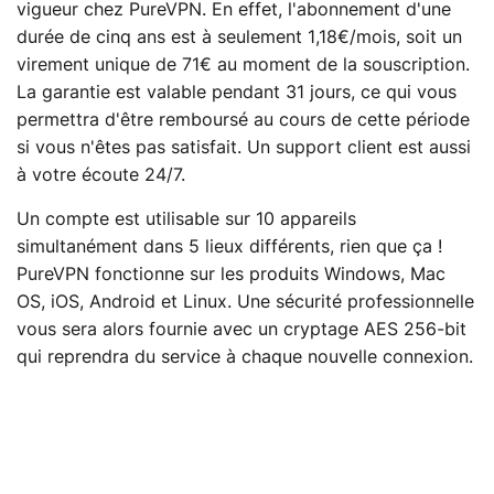
vigueur chez PureVPN. En effet, l'abonnement d'une
durée de cinq ans est à seulement 1,18€/mois, soit un
virement unique de 71€ au moment de la souscription.
La garantie est valable pendant 31 jours, ce qui vous
permettra d'être remboursé au cours de cette période
si vous n'êtes pas satisfait. Un support client est aussi
à votre écoute 24/7.
Un compte est utilisable sur 10 appareils
simultanément dans 5 lieux différents, rien que ça !
PureVPN fonctionne sur les produits Windows, Mac
OS, iOS, Android et Linux. Une sécurité professionnelle
vous sera alors fournie avec un cryptage AES 256-bit
qui reprendra du service à chaque nouvelle connexion.