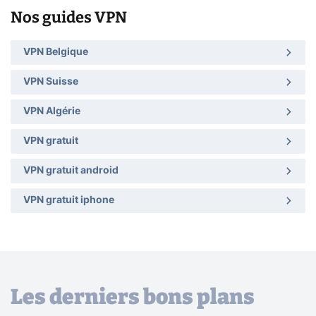
Nos guides VPN
VPN Belgique
VPN Suisse
VPN Algérie
VPN gratuit
VPN gratuit android
VPN gratuit iphone
Les derniers bons plans