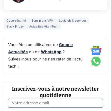
Cybersécurité
Bons plans VPN
Logiciels & services
Black Friday
Actualités High-Tech
Vous êtes un utilisateur de
Google
Actualités
ou de
WhatsApp
?
Suivez-nous pour ne rien rater de l'actu
tech !
Inscrivez-vous à notre newsletter
quotidienne