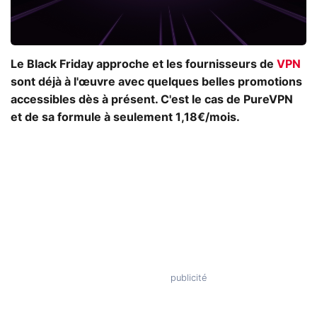
Le Black Friday approche et les fournisseurs de
VPN
sont déjà à l'œuvre avec quelques belles promotions
accessibles dès à présent. C'est le cas de PureVPN
et de sa formule à seulement 1,18€/mois.