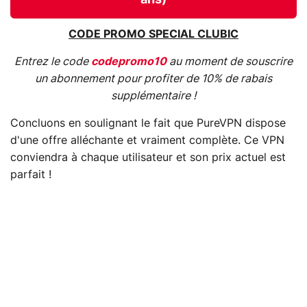
ans)
CODE PROMO SPECIAL CLUBIC
Entrez le code
codepromo10
au moment de souscrire
un abonnement pour profiter de 10% de rabais
supplémentaire !
Concluons en soulignant le fait que PureVPN dispose
d'une offre alléchante et vraiment complète. Ce VPN
conviendra à chaque utilisateur et son prix actuel est
parfait !