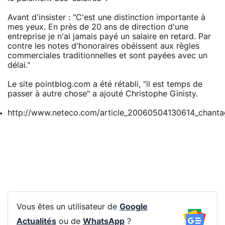
Avant d'insister : "C'est une distinction importante à
mes yeux. En près de 20 ans de direction d'une
entreprise je n'ai jamais payé un salaire en retard. Par
contre les notes d'honoraires obéissent aux règles
commerciales traditionnelles et sont payées avec un
délai."
Le site pointblog.com a été rétabli, "il est temps de
passer à autre chose" a ajouté Christophe Ginisty.
http://www.neteco.com/article_20060504130614_chanta
Vous êtes un utilisateur de
Google
Actualités
ou de
WhatsApp
?