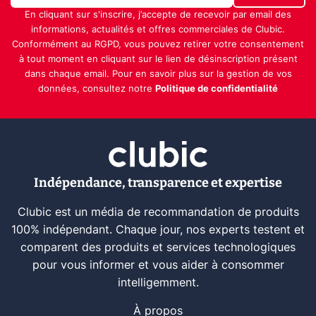
En cliquant sur s'inscrire, j’accepte de recevoir par email des
informations, actualités et offres commerciales de Clubic.
Conformément au RGPD, vous pouvez retirer votre consentement
à tout moment en cliquant sur le lien de désinscription présent
dans chaque email. Pour en savoir plus sur la gestion de vos
données, consultez notre
Politique de confidentialité
Indépendance, transparence et expertise
Clubic est un média de recommandation de produits
100% indépendant. Chaque jour, nos experts testent et
comparent des produits et services technologiques
pour vous informer et vous aider à consommer
intelligemment.
À propos