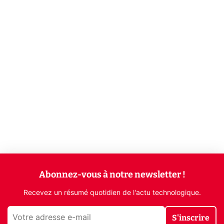
Abonnez-vous à notre newsletter !
Recevez un résumé quotidien de l'actu technologique.
S'inscrire