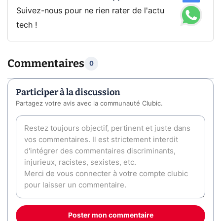
Suivez-nous pour ne rien rater de l'actu
tech !
Commentaires
0
Participer à la discussion
Partagez votre avis avec la communauté Clubic.
Poster mon commentaire