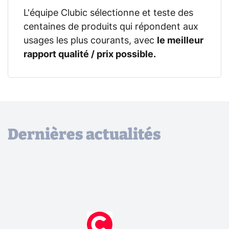
L'équipe Clubic sélectionne et teste des
centaines de produits qui répondent aux
usages les plus courants, avec
le meilleur
rapport qualité / prix possible.
Dernières actualités