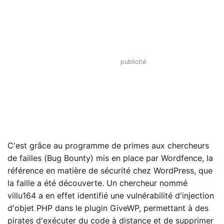
C'est grâce au programme de primes aux chercheurs
de failles (Bug Bounty) mis en place par Wordfence, la
référence en matière de sécurité chez WordPress, que
la faille a été découverte. Un chercheur nommé
villu164 a en effet identifié une vulnérabilité d'injection
d'objet PHP dans le plugin GiveWP, permettant à des
pirates d'exécuter du code à distance et de supprimer