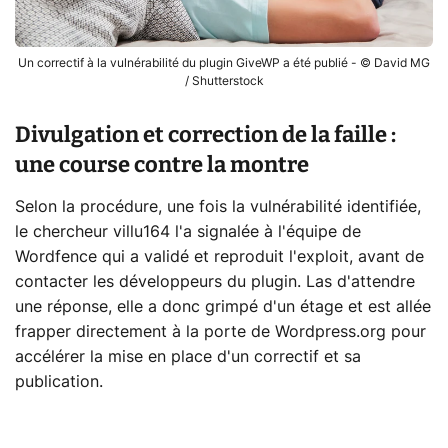
Un correctif à la vulnérabilité du plugin GiveWP a été publié - © David MG
/ Shutterstock
Divulgation et correction de la faille :
une course contre la montre
Selon la procédure, une fois la vulnérabilité identifiée,
le chercheur villu164 l'a signalée à l'équipe de
Wordfence qui a validé et reproduit l'exploit, avant de
contacter les développeurs du plugin. Las d'attendre
une réponse, elle a donc grimpé d'un étage et est allée
frapper directement à la porte de Wordpress.org pour
accélérer la mise en place d'un correctif et sa
publication.