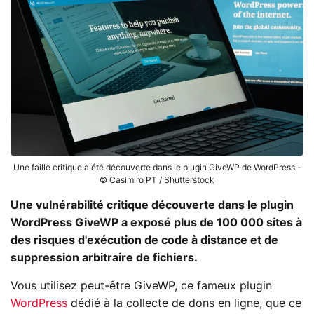
Une faille critique a été découverte dans le plugin GiveWP de WordPress -
© Casimiro PT / Shutterstock
Une vulnérabilité critique découverte dans le plugin
WordPress GiveWP a exposé plus de 100 000 sites à
des risques d'exécution de code à distance et de
suppression arbitraire de fichiers.
Vous utilisez peut-être GiveWP, ce fameux plugin
WordPress
dédié à la collecte de dons en ligne, que ce