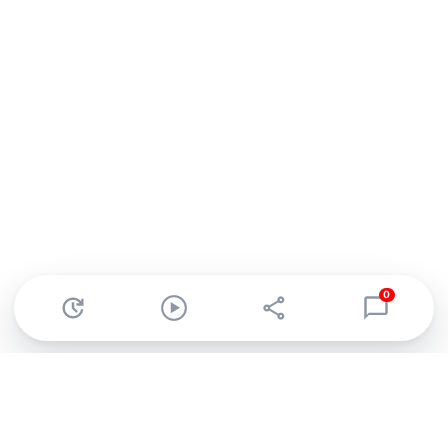
0
Abonnez-vous à notre newsletter !