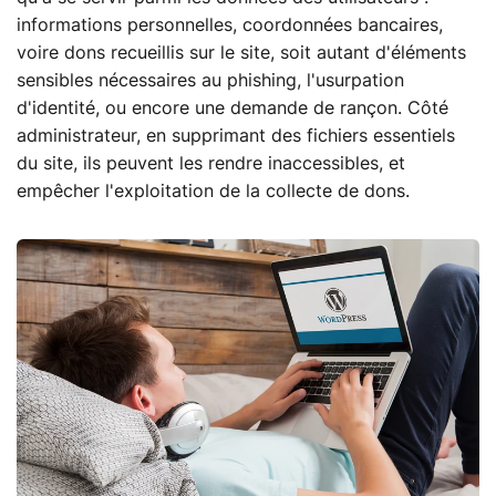
informations personnelles, coordonnées bancaires,
voire dons recueillis sur le site, soit autant d'éléments
sensibles nécessaires au phishing, l'usurpation
d'identité, ou encore une demande de rançon. Côté
administrateur, en supprimant des fichiers essentiels
du site, ils peuvent les rendre inaccessibles, et
empêcher l'exploitation de la collecte de dons.