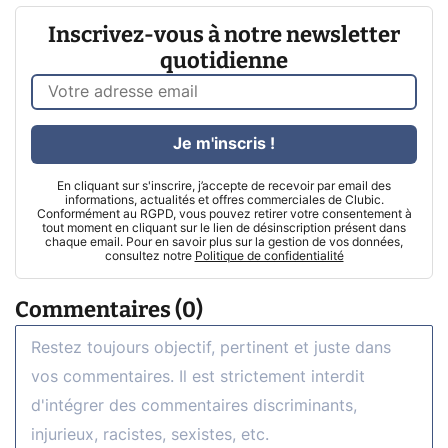
Inscrivez-vous à notre newsletter
quotidienne
Je m'inscris !
En cliquant sur s'inscrire, j’accepte de recevoir par email des
informations, actualités et offres commerciales de Clubic.
Conformément au RGPD, vous pouvez retirer votre consentement à
tout moment en cliquant sur le lien de désinscription présent dans
chaque email. Pour en savoir plus sur la gestion de vos données,
consultez notre
Politique de confidentialité
Commentaires (0)