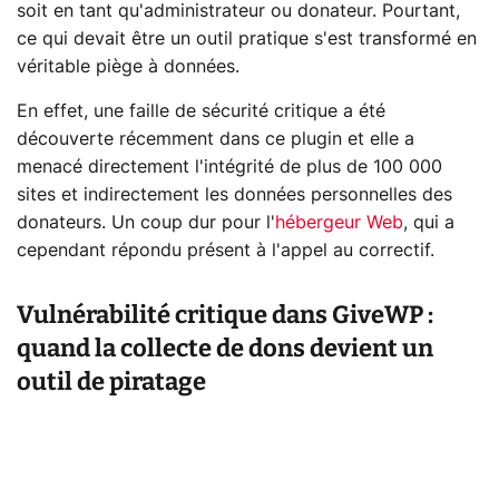
soit en tant qu'administrateur ou donateur. Pourtant,
ce qui devait être un outil pratique s'est transformé en
véritable piège à données.
En effet, une faille de sécurité critique a été
découverte récemment dans ce plugin et elle a
menacé directement l'intégrité de plus de 100 000
sites et indirectement les données personnelles des
donateurs. Un coup dur pour l'
hébergeur Web
, qui a
cependant répondu présent à l'appel au correctif.
Vulnérabilité critique dans GiveWP :
quand la collecte de dons devient un
outil de piratage