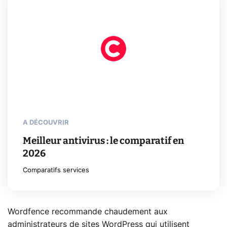
A DÉCOUVRIR
Meilleur antivirus : le comparatif en
2026
Comparatifs services
Wordfence recommande chaudement aux
administrateurs de sites WordPress qui utilisent