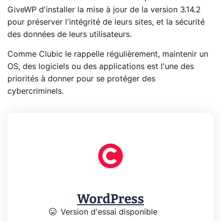
GiveWP d'installer la mise à jour de la version 3.14.2
pour préserver l'intégrité de leurs sites, et la sécurité
des données de leurs utilisateurs.
Comme Clubic le rappelle régulièrement, maintenir un
OS, des logiciels ou des applications est l'une des
priorités à donner pour se protéger des
cybercriminels.
WordPress
mood
Version d'essai disponible