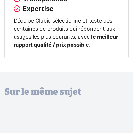
Expertise
L'équipe Clubic sélectionne et teste des
centaines de produits qui répondent aux
usages les plus courants, avec
le meilleur
rapport qualité / prix possible.
Sur le même sujet