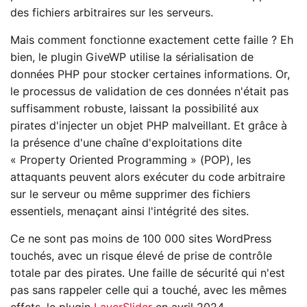
des fichiers arbitraires sur les serveurs.
Mais comment fonctionne exactement cette faille ? Eh
bien, le plugin GiveWP utilise la sérialisation de
données PHP pour stocker certaines informations. Or,
le processus de validation de ces données n'était pas
suffisamment robuste, laissant la possibilité aux
pirates d'injecter un objet PHP malveillant. Et grâce à
la présence d'une chaîne d'exploitations dite
« Property Oriented Programming » (POP), les
attaquants peuvent alors exécuter du code arbitraire
sur le serveur ou même supprimer des fichiers
essentiels, menaçant ainsi l'intégrité des sites.
Ce ne sont pas moins de 100 000 sites WordPress
touchés, avec un risque élevé de prise de contrôle
totale par des pirates. Une faille de sécurité qui n'est
pas sans rappeler celle qui a touché, avec les mêmes