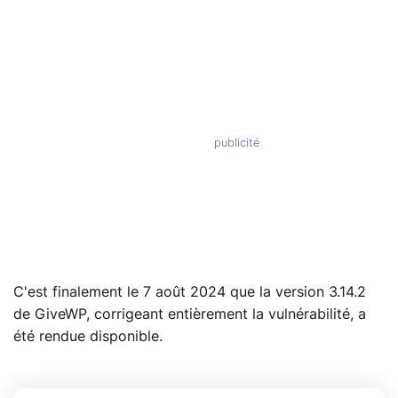
C'est finalement le 7 août 2024 que la version 3.14.2
de GiveWP, corrigeant entièrement la vulnérabilité, a
été rendue disponible.