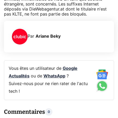
étrangère, sont concernés. Les suffixes Internet
déposés via DieWebagentur.at dont le titulaire n'est
pas KLTE, ne font pas partie des bloqués.
Par
Ariane Beky
Vous êtes un utilisateur de
Google
Actualités
ou de
WhatsApp
?
Suivez-nous pour ne rien rater de l'actu
tech !
Commentaires
0