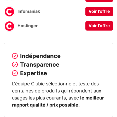
Infomaniak
Voir l'offre
Hostinger
Voir l'offre
Indépendance
Transparence
Expertise
L'équipe Clubic sélectionne et teste des
centaines de produits qui répondent aux
usages les plus courants, avec
le meilleur
rapport qualité / prix possible.