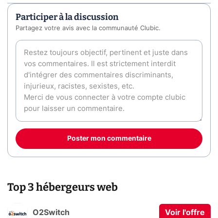
Participer à la discussion
Partagez votre avis avec la communauté Clubic.
Poster mon commentaire
Top 3 hébergeurs web
O2Switch
Voir l'offre