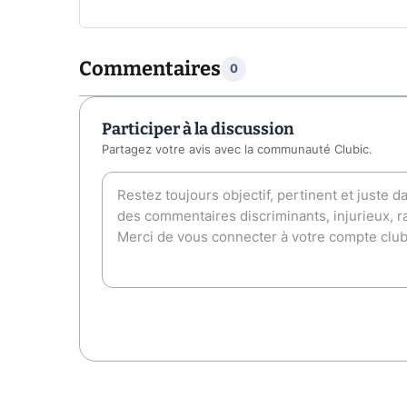
Commentaires
0
Participer à la discussion
Partagez votre avis avec la communauté Clubic.