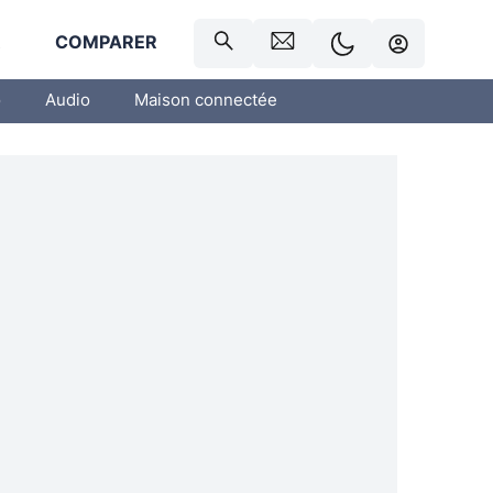
R
COMPARER
o
Audio
Maison connectée