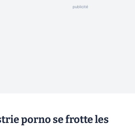
strie porno se frotte les