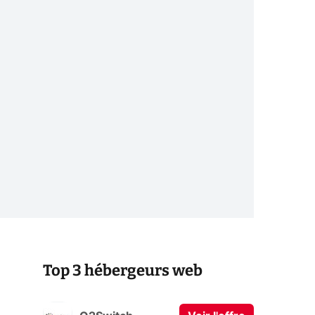
Top 3 hébergeurs web