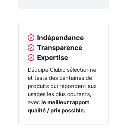
Indépendance
Transparence
Expertise
L'équipe Clubic sélectionne
et teste des centaines de
produits qui répondent aux
usages les plus courants,
avec
le meilleur rapport
qualité / prix possible.