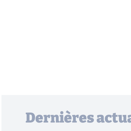
Dernières actua