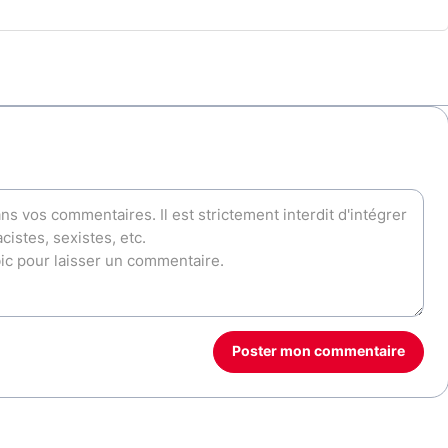
Poster mon commentaire