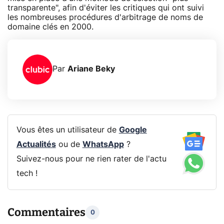
transparente", afin d'éviter les critiques qui ont suivi
les nombreuses procédures d'arbitrage de noms de
domaine clés en 2000.
Par
Ariane Beky
Vous êtes un utilisateur de
Google
Actualités
ou de
WhatsApp
?
Suivez-nous pour ne rien rater de l'actu
tech !
Commentaires
0