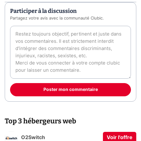
Participer à la discussion
Partagez votre avis avec la communauté Clubic.
Poster mon commentaire
Top 3 hébergeurs web
O2Switch
Voir l'offre