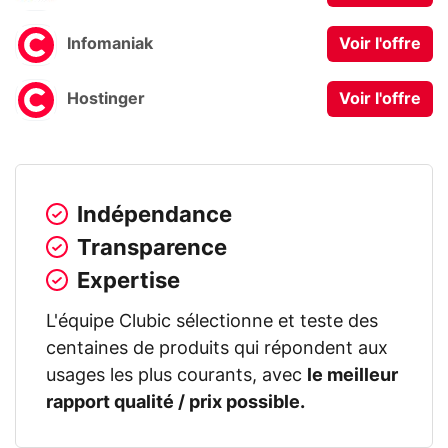
Infomaniak
Voir l'offre
Hostinger
Voir l'offre
Indépendance
Transparence
Expertise
L'équipe Clubic sélectionne et teste des
centaines de produits qui répondent aux
usages les plus courants, avec
le meilleur
rapport qualité / prix possible.