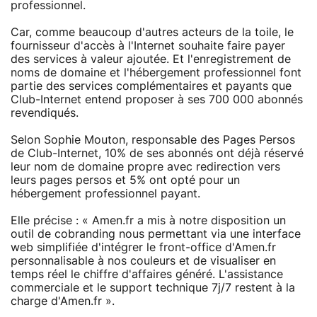
professionnel.
Car, comme beaucoup d'autres acteurs de la toile, le
fournisseur d'accès à l'Internet souhaite faire payer
des services à valeur ajoutée. Et l'enregistrement de
noms de domaine et l'hébergement professionnel font
partie des services complémentaires et payants que
Club-Internet entend proposer à ses 700 000 abonnés
revendiqués.
Selon Sophie Mouton, responsable des Pages Persos
de Club-Internet, 10% de ses abonnés ont déjà réservé
leur nom de domaine propre avec redirection vers
leurs pages persos et 5% ont opté pour un
hébergement professionnel payant.
Elle précise : « Amen.fr a mis à notre disposition un
outil de cobranding nous permettant via une interface
web simplifiée d'intégrer le front-office d'Amen.fr
personnalisable à nos couleurs et de visualiser en
temps réel le chiffre d'affaires généré. L'assistance
commerciale et le support technique 7j/7 restent à la
charge d'Amen.fr ».