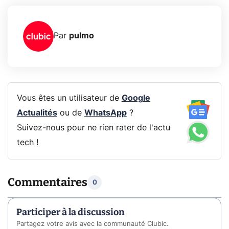
Par
pulmo
Vous êtes un utilisateur de
Google
Actualités
ou de
WhatsApp
?
Suivez-nous pour ne rien rater de l'actu
tech !
Commentaires
0
Participer à la discussion
Partagez votre avis avec la communauté Clubic.