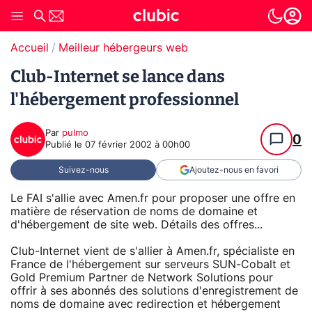
Accueil
Meilleur hébergeurs web
Club-Internet se lance dans
l'hébergement professionnel
Par
pulmo
0
Publié le
07 février 2002 à 00h00
Suivez-nous
Ajoutez-nous en favori
Le FAI s'allie avec Amen.fr pour proposer une offre en
matière de réservation de noms de domaine et
d'hébergement de site web. Détails des offres...
Club-Internet vient de s'allier à Amen.fr, spécialiste en
France de l'hébergement sur serveurs SUN-Cobalt et
Gold Premium Partner de Network Solutions pour
offrir à ses abonnés des solutions d'enregistrement de
noms de domaine avec redirection et hébergement