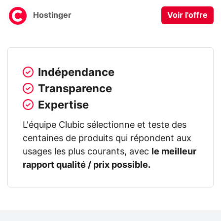
Hostinger
Voir l'offre
Indépendance
Transparence
Expertise
L'équipe Clubic sélectionne et teste des
centaines de produits qui répondent aux
usages les plus courants, avec
le meilleur
rapport qualité / prix possible.