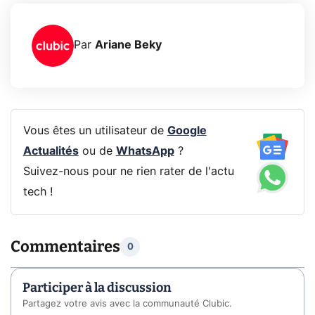
Par
Ariane Beky
Vous êtes un utilisateur de
Google
Actualités
ou de
WhatsApp
?
Suivez-nous pour ne rien rater de l'actu
tech !
Commentaires
0
Participer à la discussion
Partagez votre avis avec la communauté Clubic.