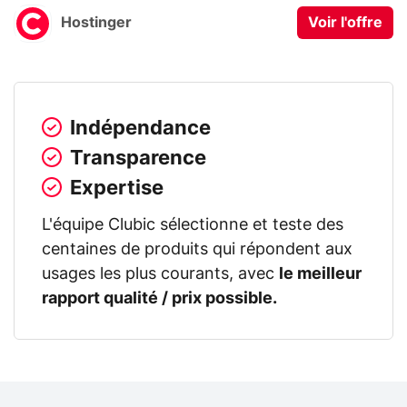
Hostinger
Voir l'offre
Indépendance
Transparence
Expertise
L'équipe Clubic sélectionne et teste des
centaines de produits qui répondent aux
usages les plus courants, avec
le meilleur
rapport qualité / prix possible.