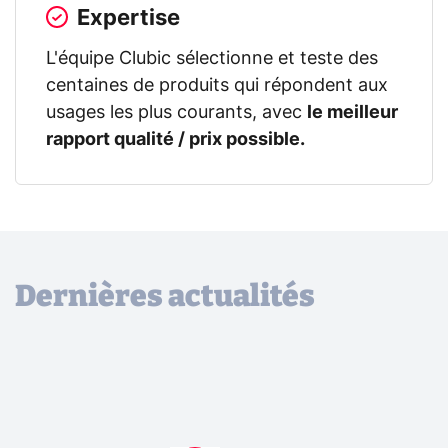
Expertise
L'équipe Clubic sélectionne et teste des
centaines de produits qui répondent aux
usages les plus courants, avec
le meilleur
rapport qualité / prix possible.
Dernières actualités