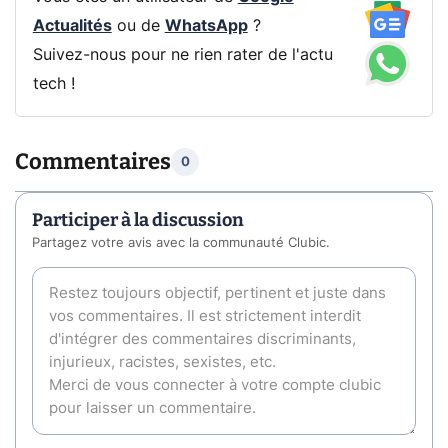
Actualités
ou de
WhatsApp
?
Suivez-nous pour ne rien rater de l'actu
tech !
Commentaires
0
Participer à la discussion
Partagez votre avis avec la communauté Clubic.