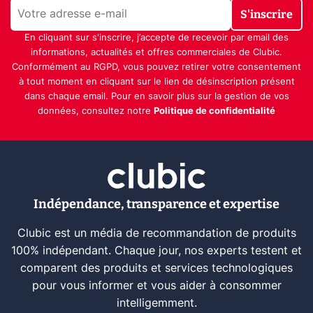
S'inscrire
En cliquant sur s'inscrire, j’accepte de recevoir par email des
informations, actualités et offres commerciales de Clubic.
Conformément au RGPD, vous pouvez retirer votre consentement
à tout moment en cliquant sur le lien de désinscription présent
dans chaque email. Pour en savoir plus sur la gestion de vos
données, consultez notre
Politique de confidentialité
Indépendance, transparence et expertise
Clubic est un média de recommandation de produits
100% indépendant. Chaque jour, nos experts testent et
comparent des produits et services technologiques
pour vous informer et vous aider à consommer
intelligemment.