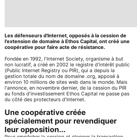
Les défenseurs d'Internet, opposés à la cession de
l'extension de domaine à Ethos Capital, ont créé une
coopérative pour faire acte de résistance.
Fondée en 1992, l'Internet Society, organisme à but
non lucratif, a créé en 2002 le registre d'intérêt public
(Public Internet Registry ou PIR), qui a depuis la
gestion totale du nom de domaine .org, apposé à
environ 10 millions de sites web dans le monde. Mais
l'annonce, en novembre dernier, de la cession du PIR
au fonds d'investissement Ethos Capital ne passe pas
du côté des protecteurs d'Internet.
Une coopérative créée
spécialement pour revendiquer
leur opposition...
Pour empêcher la cession et stopper la transaction,