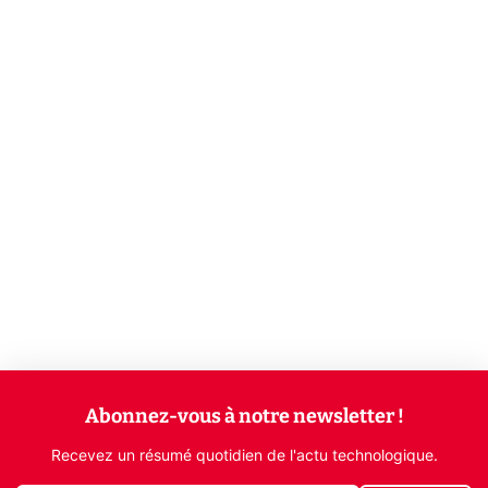
Abonnez-vous à notre newsletter !
Recevez un résumé quotidien de l'actu technologique.