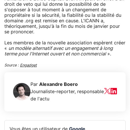
droit de veto qui lui donne la possibilité de de
s'opposer à tout moment à un changement de
propriétaire si la sécurité, la fiabilité ou la stabilité du
domaine .org est remise en cause. L'ICANN a,
théoriquement, jusqu'à la fin du mois de janvier pour
se prononcer.
Les membres de la nouvelle association espèrent créer
«
un modèle alternatif avec un engagement à long
terme pour l'Internet ouvert et non commercial
».
Source :
Engadget
Par
Alexandre Boero
Journaliste-reporter, responsable
de l'actu
Vous êtes un utilisateur de
Google