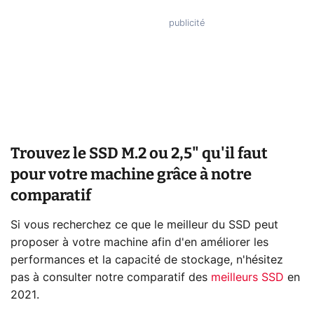
Trouvez le SSD M.2 ou 2,5" qu'il faut
pour votre machine grâce à notre
comparatif
Si vous recherchez ce que le meilleur du SSD peut
proposer à votre machine afin d'en améliorer les
performances et la capacité de stockage, n'hésitez
pas à consulter notre comparatif des
meilleurs SSD
en
2021
.