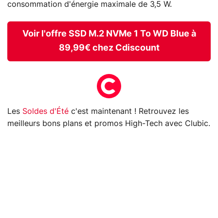
consommation d'énergie maximale de 3,5 W.
Voir l'offre SSD M.2 NVMe 1 To WD Blue à
89,99€ chez Cdiscount
Les
Soldes d'Été
c'est maintenant ! Retrouvez les
meilleurs bons plans et promos High-Tech avec Clubic.