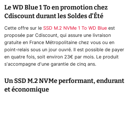
Le WD Blue 1 To en promotion chez
Cdiscount durant les Soldes d'Été
Cette offre sur le
SSD M.2 NVMe 1 To WD Blue
est
proposée par Cdiscount, qui assure une livraison
gratuite en France Métropolitaine chez vous ou en
point-relais sous un jour ouvré. Il est possible de payer
en quatre fois, soit environ 23€ par mois. Le produit
s'accompagne d'une garantie de cinq ans.
Un SSD M.2 NVMe performant, endurant
et économique