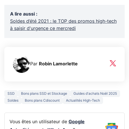
A lire aussi
:
Soldes d’été 2021 : le TOP des promos high-tech
à saisir d'urgence ce mercredi
Par
Robin Lamorlette
SSD
Bons plans SSD et Stockage
Guides d'achats Noël 2025
Soldes
Bons plans Cdiscount
Actualités High-Tech
Vous êtes un utilisateur de
Google