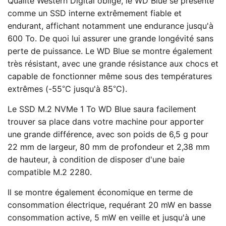
Qualité Western Digital oblige, le WD Blue se présente
comme un SSD interne extrêmement fiable et
endurant, affichant notamment une endurance jusqu'à
600 To. De quoi lui assurer une grande longévité sans
perte de puissance. Le WD Blue se montre également
très résistant, avec une grande résistance aux chocs et
capable de fonctionner même sous des températures
extrêmes (-55°C jusqu'à 85°C).
Le SSD M.2 NVMe 1 To WD Blue saura facilement
trouver sa place dans votre machine pour apporter
une grande différence, avec son poids de 6,5 g pour
22 mm de largeur, 80 mm de profondeur et 2,38 mm
de hauteur, à condition de disposer d'une baie
compatible M.2 2280.
Il se montre également économique en terme de
consommation électrique, requérant 20 mW en basse
consommation active, 5 mW en veille et jusqu'à une