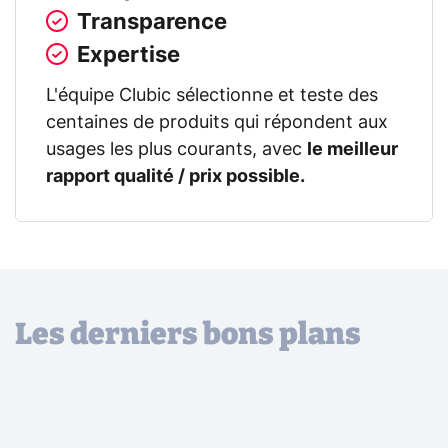
Transparence
Expertise
L'équipe Clubic sélectionne et teste des
centaines de produits qui répondent aux
usages les plus courants, avec
le meilleur
rapport qualité / prix possible.
Les derniers bons plans