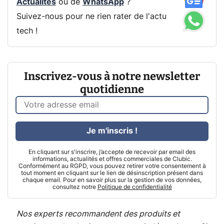
Actualités
ou de
WhatsApp
?
Suivez-nous pour ne rien rater de l'actu
tech !
Inscrivez-vous à notre newsletter
quotidienne
Je m'inscris !
En cliquant sur s'inscrire, j’accepte de recevoir par email des
informations, actualités et offres commerciales de Clubic.
Conformément au RGPD, vous pouvez retirer votre consentement à
tout moment en cliquant sur le lien de désinscription présent dans
chaque email. Pour en savoir plus sur la gestion de vos données,
consultez notre
Politique de confidentialité
Nos experts recommandent des produits et