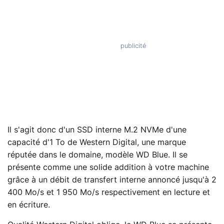
Il s'agit donc d'un SSD interne M.2 NVMe d'une
capacité d'1 To de Western Digital, une marque
réputée dans le domaine, modèle WD Blue. Il se
présente comme une solide addition à votre machine
grâce à un débit de transfert interne annoncé jusqu'à 2
400 Mo/s et 1 950 Mo/s respectivement en lecture et
en écriture.