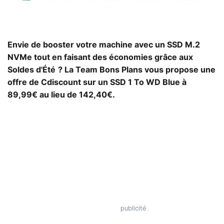
Envie de booster votre machine avec un SSD M.2
NVMe tout en faisant des économies grâce aux
Soldes d'Été
? La Team Bons Plans vous propose une
offre de Cdiscount sur un SSD 1 To WD Blue à
89,99€ au lieu de 142,40€.