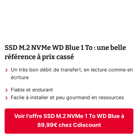
SSD M.2 NVMe WD Blue 1 To : une belle
référence à prix cassé
Un très bon débit de transfert, en lecture comme en
écriture
Fiable et endurant
Facile à installer et peu gourmand en ressources
Voir l'offre SSD M.2 NVMe 1 To WD Blue à
89,99€ chez Cdiscount