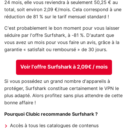
24 mois, elle vous reviendra à seulement 50,25 € au
total, soit environ 2,09 €/mois. Cela correspond à une
réduction de 81 % sur le tarif mensuel standard !
C'est probablement le bon moment pour vous laisser
séduire par l'offre Surfshark, à -81 %. D'autant que
vous avez un mois pour vous faire un avis, grâce à la
garantie « satisfait ou remboursé » de 30 jours.
Voir l'offre Surfshark à 2,09€ / mois
Si vous possédez un grand nombre d'appareils à
protéger, Surfshark constitue certainement le VPN le
plus adapté. Alors profitez sans plus attendre de cette
bonne affaire !
Pourquoi Clubic recommande Surfshark ?
Accès à tous les catalogues de contenus