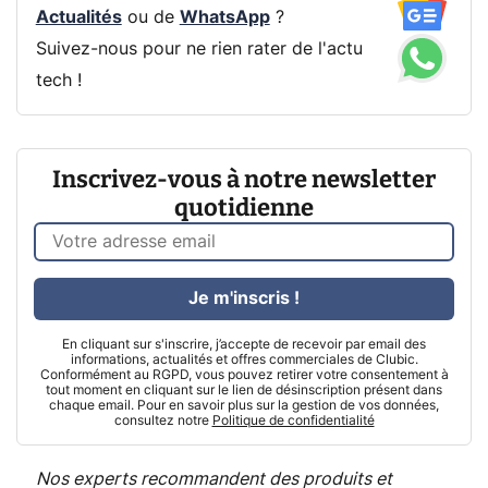
Actualités
ou de
WhatsApp
?
Suivez-nous pour ne rien rater de l'actu
tech !
Inscrivez-vous à notre newsletter
quotidienne
Je m'inscris !
En cliquant sur s'inscrire, j’accepte de recevoir par email des
informations, actualités et offres commerciales de Clubic.
Conformément au RGPD, vous pouvez retirer votre consentement à
tout moment en cliquant sur le lien de désinscription présent dans
chaque email. Pour en savoir plus sur la gestion de vos données,
consultez notre
Politique de confidentialité
Nos experts recommandent des produits et