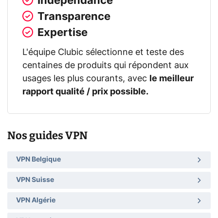
Indépendance
Transparence
Expertise
L'équipe Clubic sélectionne et teste des
centaines de produits qui répondent aux
usages les plus courants, avec
le meilleur
rapport qualité / prix possible.
Nos guides VPN
VPN Belgique
VPN Suisse
VPN Algérie