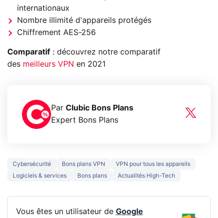
internationaux
Nombre illimité d'appareils protégés
Chiffrement AES-256
Comparatif
: découvrez notre comparatif
des
meilleurs VPN
en 2021
Par
Clubic Bons Plans
Expert Bons Plans
Cybersécurité
Bons plans VPN
VPN pour tous les appareils
Logiciels & services
Bons plans
Actualités High-Tech
Vous êtes un utilisateur de
Google