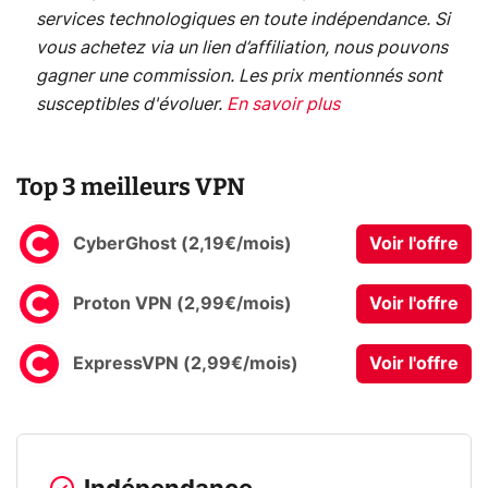
services technologiques en toute indépendance. Si
vous achetez via un lien d’affiliation, nous pouvons
gagner une commission. Les prix mentionnés sont
susceptibles d'évoluer.
En savoir plus
Top 3 meilleurs VPN
CyberGhost (2,19€/mois)
Voir l'offre
Proton VPN (2,99€/mois)
Voir l'offre
ExpressVPN (2,99€/mois)
Voir l'offre