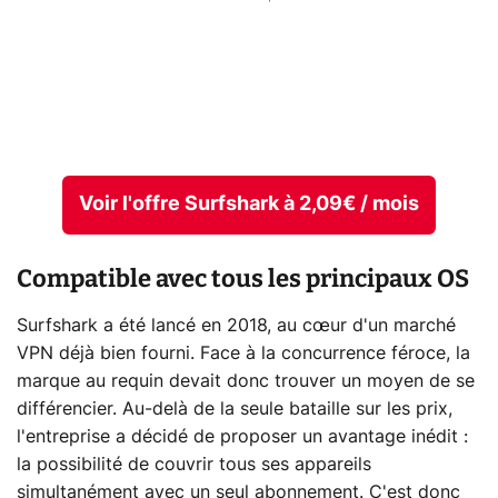
Voir l'offre Surfshark à 2,09€ / mois
Compatible avec tous les principaux OS
Surfshark a été lancé en 2018, au cœur d'un marché
VPN déjà bien fourni. Face à la concurrence féroce, la
marque au requin devait donc trouver un moyen de se
différencier. Au-delà de la seule bataille sur les prix,
l'entreprise a décidé de proposer un avantage inédit :
la possibilité de couvrir tous ses appareils
simultanément avec un seul abonnement. C'est donc