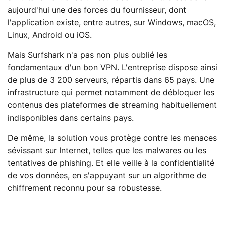
aujourd'hui une des forces du fournisseur, dont
l'application existe, entre autres, sur Windows, macOS,
Linux, Android ou iOS.
Mais Surfshark n'a pas non plus oublié les
fondamentaux d'un bon VPN. L'entreprise dispose ainsi
de plus de 3 200 serveurs, répartis dans 65 pays. Une
infrastructure qui permet notamment de débloquer les
contenus des plateformes de streaming habituellement
indisponibles dans certains pays.
De même, la solution vous protège contre les menaces
sévissant sur Internet, telles que les malwares ou les
tentatives de phishing. Et elle veille à la confidentialité
de vos données, en s'appuyant sur un algorithme de
chiffrement reconnu pour sa robustesse.