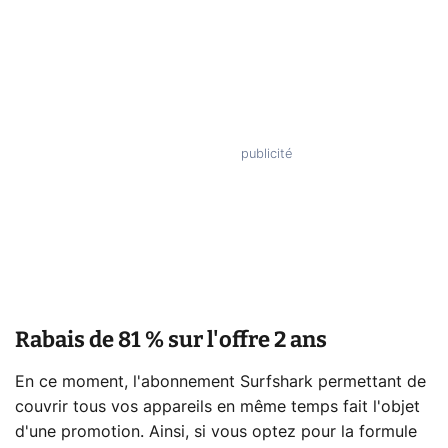
Rabais de 81 % sur l'offre 2 ans
En ce moment, l'abonnement Surfshark permettant de
couvrir tous vos appareils en même temps fait l'objet
d'une promotion. Ainsi, si vous optez pour la formule