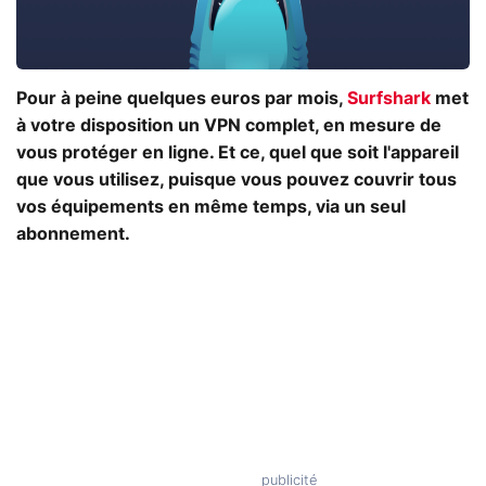
Pour à peine quelques euros par mois,
Surfshark
met
à votre disposition un VPN complet, en mesure de
vous protéger en ligne. Et ce, quel que soit l'appareil
que vous utilisez, puisque vous pouvez couvrir tous
vos équipements en même temps, via un seul
abonnement.