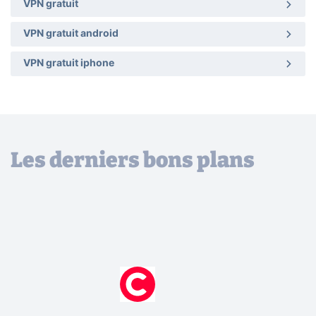
VPN gratuit
VPN gratuit android
VPN gratuit iphone
Les derniers bons plans