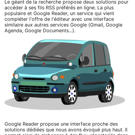
Le géant de la recherche propose deux solutions pour
accéder à ses fils RSS préférés en ligne. La plus
populaire et Google Reader, un service qui vient
compléter l'offre de l'éditeur avec une interface
similaire aux autres services Google (Gmail, Google
Agenda, Google Documents...).
Google Reader propose une interface proche des
solutions dédiées que nous avons évoqué plus haut. Il