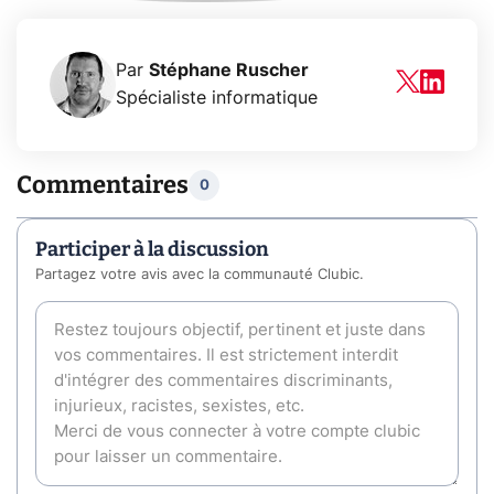
Par
Stéphane Ruscher
Spécialiste informatique
Commentaires
0
Participer à la discussion
Partagez votre avis avec la communauté Clubic.