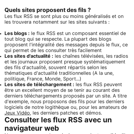
Quels sites proposent des fils ?
Les flux RSS se sont plus ou moins généralisés et on
les trouvera notamment sur les sites suivants :
Les blogs :
le flux RSS est un composant essentiel de
tout blog qui se respecte. La plupart des blogs
proposent l'intégralité des messages depuis le flux, ce
qui permet de les consulter très facilement
Les sites d'actualité :
les chaînes télévisées, les radios
et les journaux proposent presque systématiquement
des fils d'actualité, souvent répartis selon les
thématiques d'actualité traditionnelles (A la une,
politique, France, Monde, Sport...)
Les sites de téléchargement :
les flux RSS peuvent
être un excellent moyen de se tenir au courant des
derniers téléchargements proposés par un site. A titre
d'exemple, nous proposons des fils pour les derniers
logiciels de notre logithèque ou, pour les amateurs de
Jeux Vidéo
, les derniers patches et démos.
Consulter les flux RSS avec un
navigateur web