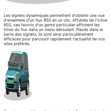
Les signets dynamiques permettent d'obtenir une vue
d'ensemble d'un flux RSS en un clic. Affublés de l'icône
RSS, ces favoris d'un genre particulier affichent les
titres du flux dans un menu déroulant. Placés dans la
barre des signets, ils sont ainsi particulièrement
efficaces pour parcourir rapidement l'actualité de vos
sites préférés.