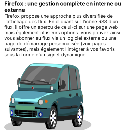
Firefox : une gestion complète en interne ou
externe
Firefox propose une approche plus diversifiée de
l'affichage des flux. En cliquant sur l'icône RSS d'un
flux, il offre un aperçu de celui-ci sur une page web
mais également plusieurs options. Vous pouvez ainsi
vous abonner au flux via un logiciel externe ou une
page de démarrage personnalisée (voir pages
suivantes), mais également l'intégrer à vos favoris
sous la forme d'un signet dynamique.