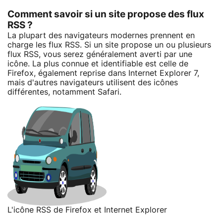
Comment savoir si un site propose des flux
RSS ?
La plupart des navigateurs modernes prennent en
charge les flux RSS. Si un site propose un ou plusieurs
flux RSS, vous serez généralement averti par une
icône. La plus connue et identifiable est celle de
Firefox, également reprise dans Internet Explorer 7,
mais d'autres navigateurs utilisent des icônes
différentes, notamment Safari.
L'icône RSS de Firefox et Internet Explorer