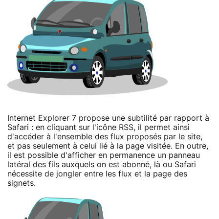
Internet Explorer 7 propose une subtilité par rapport à
Safari : en cliquant sur l'icône RSS, il permet ainsi
d'accéder à l'ensemble des flux proposés par le site,
et pas seulement à celui lié à la page visitée. En outre,
il est possible d'afficher en permanence un panneau
latéral des fils auxquels on est abonné, là ou Safari
nécessite de jongler entre les flux et la page des
signets.