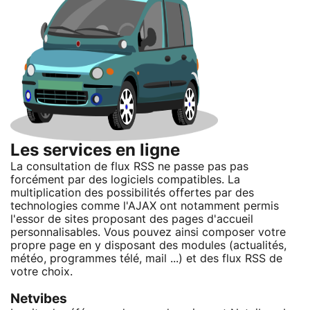
Les services en ligne
La consultation de flux RSS ne passe pas pas
forcément par des logiciels compatibles. La
multiplication des possibilités offertes par des
technologies comme l'AJAX ont notamment permis
l'essor de sites proposant des pages d'accueil
personnalisables. Vous pouvez ainsi composer votre
propre page en y disposant des modules (actualités,
météo, programmes télé, mail ...) et des flux RSS de
votre choix.
Netvibes