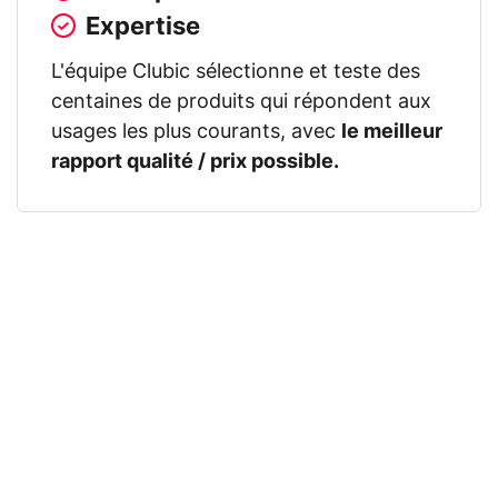
Expertise
L'équipe Clubic sélectionne et teste des
centaines de produits qui répondent aux
usages les plus courants, avec
le meilleur
rapport qualité / prix possible.