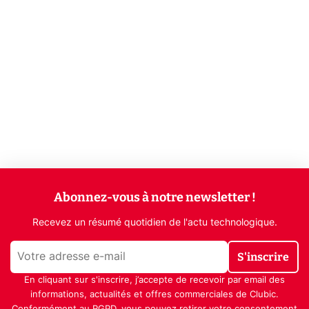
Abonnez-vous à notre newsletter !
Recevez un résumé quotidien de l'actu technologique.
S'inscrire
En cliquant sur s'inscrire, j’accepte de recevoir par email des
informations, actualités et offres commerciales de Clubic.