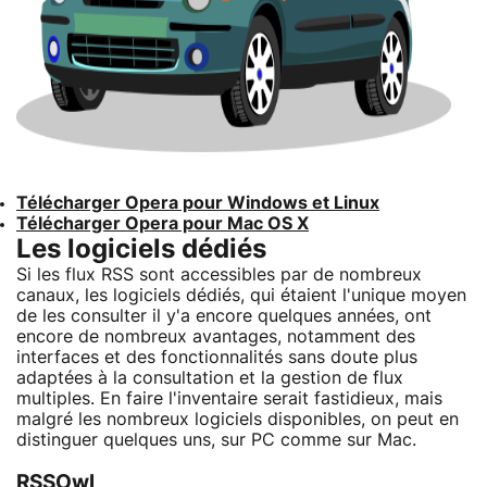
Télécharger Opera pour Windows et Linux
Télécharger Opera pour Mac OS X
Les logiciels dédiés
Si les flux RSS sont accessibles par de nombreux
canaux, les logiciels dédiés, qui étaient l'unique moyen
de les consulter il y'a encore quelques années, ont
encore de nombreux avantages, notamment des
interfaces et des fonctionnalités sans doute plus
adaptées à la consultation et la gestion de flux
multiples. En faire l'inventaire serait fastidieux, mais
malgré les nombreux logiciels disponibles, on peut en
distinguer quelques uns, sur PC comme sur Mac.
RSSOwl