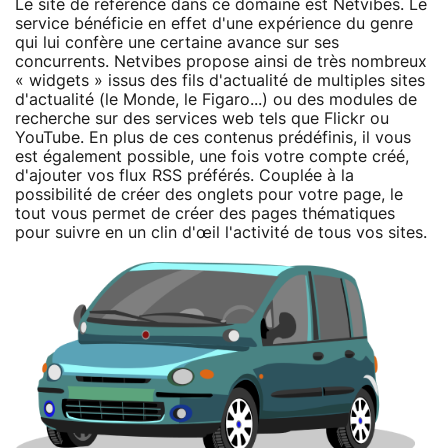
Le site de référence dans ce domaine est Netvibes. Le
service bénéficie en effet d'une expérience du genre
qui lui confère une certaine avance sur ses
concurrents. Netvibes propose ainsi de très nombreux
« widgets » issus des fils d'actualité de multiples sites
d'actualité (le Monde, le Figaro...) ou des modules de
recherche sur des services web tels que Flickr ou
YouTube. En plus de ces contenus prédéfinis, il vous
est également possible, une fois votre compte créé,
d'ajouter vos flux RSS préférés. Couplée à la
possibilité de créer des onglets pour votre page, le
tout vous permet de créer des pages thématiques
pour suivre en un clin d'œil l'activité de tous vos sites.