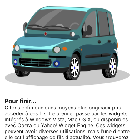
Pour finir...
Citons enfin quelques moyens plus originaux pour
accéder à ces fils. Le premier passe par les widgets
intégrés à
Windows Vista
, Mac OS X, ou disponibles
avec
Opera
ou
Yahoo! Widget Engine
. Ces widgets
peuvent avoir diverses utilisations, mais l'une d'entre
elle est l'affichage de fils d'actualité. Vous trouverez