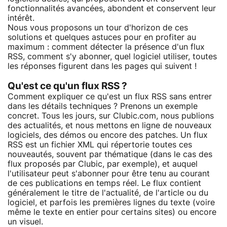
fonctionnalités avancées, abondent et conservent leur
intérêt.
Nous vous proposons un tour d'horizon de ces
solutions et quelques astuces pour en profiter au
maximum : comment détecter la présence d'un flux
RSS, comment s'y abonner, quel logiciel utiliser, toutes
les réponses figurent dans les pages qui suivent !
Qu'est ce qu'un flux RSS ?
Comment expliquer ce qu'est un flux RSS sans entrer
dans les détails techniques ? Prenons un exemple
concret. Tous les jours, sur Clubic.com, nous publions
des actualités, et nous mettons en ligne de nouveaux
logiciels, des démos ou encore des patches. Un flux
RSS est un fichier XML qui répertorie toutes ces
nouveautés, souvent par thématique (dans le cas des
flux proposés par Clubic, par exemple), et auquel
l'utilisateur peut s'abonner pour être tenu au courant
de ces publications en temps réel. Le flux contient
généralement le titre de l'actualité, de l'article ou du
logiciel, et parfois les premières lignes du texte (voire
même le texte en entier pour certains sites) ou encore
un visuel.