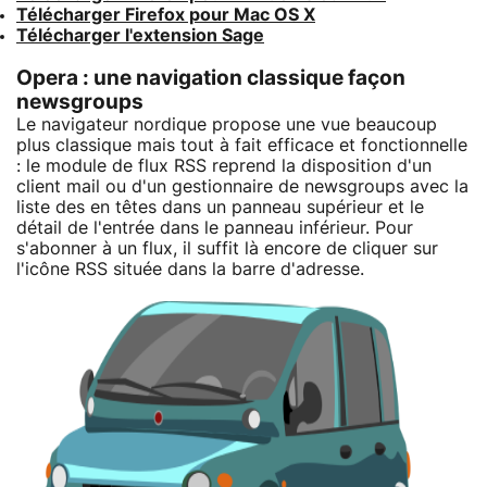
Télécharger Firefox pour Mac OS X
Télécharger l'extension Sage
Opera : une navigation classique façon
newsgroups
Le navigateur nordique propose une vue beaucoup
plus classique mais tout à fait efficace et fonctionnelle
: le module de flux RSS reprend la disposition d'un
client mail ou d'un gestionnaire de newsgroups avec la
liste des en têtes dans un panneau supérieur et le
détail de l'entrée dans le panneau inférieur. Pour
s'abonner à un flux, il suffit là encore de cliquer sur
l'icône RSS située dans la barre d'adresse.