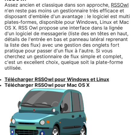
Assez ancien et classique dans son approche,
RSSOwl
n'en reste pas moins un gestionnaire très efficace et
disposant d'emblée d'un avantage : le logiciel est multi
plates-formes, disponible pour Windows, Linux et Mac
OS X. RSS Owl propose une interface dans la lignée
d'un logiciel de messagerie (liste des en têtes en haut,
détails de l'entrée en bas et panneau latéral reprenant
la liste des flux) avec une gestion des onglets fort
pratique pour passer d'un flux à l'autre. Si vous
cherchez un gestionnaire de flux simple et complet,
c'est un excellent choix, quelque soit la plate-forme
utilisée.
Télécharger RSSOwl pour Windows et Linux
Télécharger RSSOwl pour Mac OS X