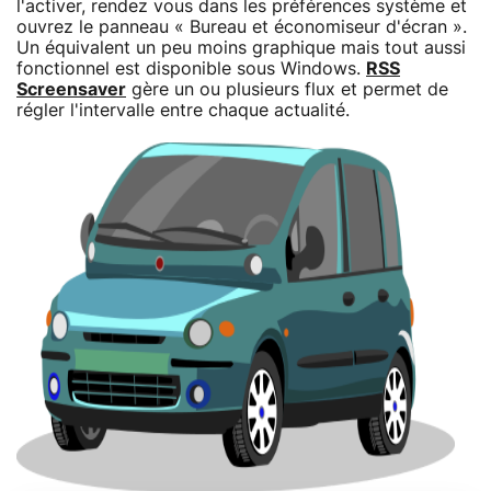
l'activer, rendez vous dans les préférences système et
ouvrez le panneau « Bureau et économiseur d'écran ».
Un équivalent un peu moins graphique mais tout aussi
fonctionnel est disponible sous Windows.
RSS
Screensaver
gère un ou plusieurs flux et permet de
régler l'intervalle entre chaque actualité.