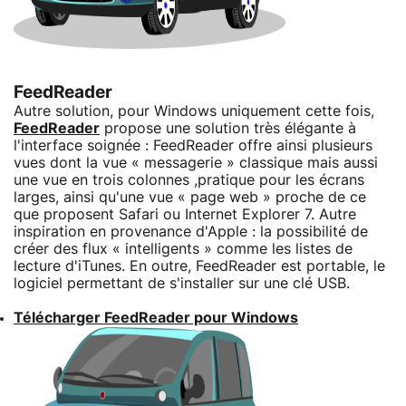
FeedReader
Autre solution, pour Windows uniquement cette fois,
FeedReader
propose une solution très élégante à
l'interface soignée : FeedReader offre ainsi plusieurs
vues dont la vue « messagerie » classique mais aussi
une vue en trois colonnes ,pratique pour les écrans
larges, ainsi qu'une vue « page web » proche de ce
que proposent Safari ou Internet Explorer 7. Autre
inspiration en provenance d'Apple : la possibilité de
créer des flux « intelligents » comme les listes de
lecture d'iTunes. En outre, FeedReader est portable, le
logiciel permettant de s'installer sur une clé USB.
Télécharger FeedReader pour Windows