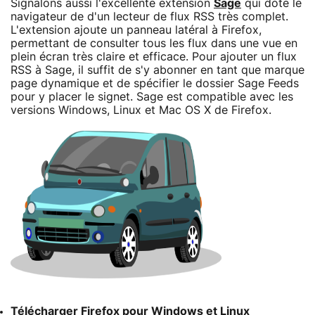
Signalons aussi l'excellente extension
Sage
qui dote le
navigateur de d'un lecteur de flux RSS très complet.
L'extension ajoute un panneau latéral à Firefox,
permettant de consulter tous les flux dans une vue en
plein écran très claire et efficace. Pour ajouter un flux
RSS à Sage, il suffit de s'y abonner en tant que marque
page dynamique et de spécifier le dossier Sage Feeds
pour y placer le signet. Sage est compatible avec les
versions Windows, Linux et Mac OS X de Firefox.
Télécharger Firefox pour Windows et Linux