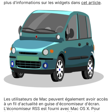
plus d'informations sur les widgets dans
cet article
.
Les utilisateurs de Mac peuvent également avoir accès
à un fil d'actualité en guise d'économiseur d'écran.
L'économiseur RSS est fourni avec Mac OS X. Pour