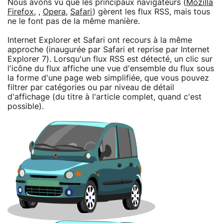
Nous avons vu que les principaux navigateurs (
Mozilla
Firefox
, ,
Opera
,
Safari
) gèrent les flux RSS, mais tous
ne le font pas de la même manière.
Internet Explorer et Safari ont recours à la même
approche (inaugurée par Safari et reprise par Internet
Explorer 7). Lorsqu'un flux RSS est détecté, un clic sur
l'icône du flux affiche une vue d'ensemble du flux sous
la forme d'une page web simplifiée, que vous pouvez
filtrer par catégories ou par niveau de détail
d'affichage (du titre à l'article complet, quand c'est
possible).