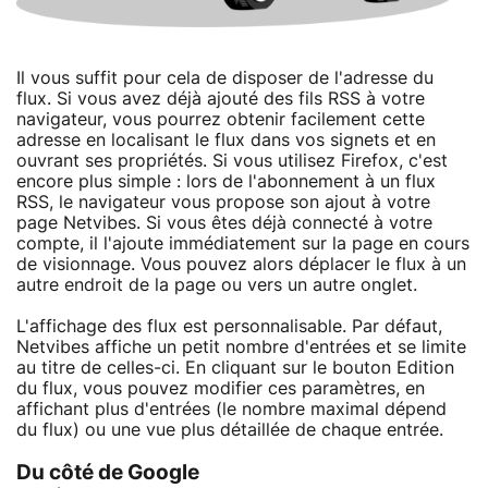
Il vous suffit pour cela de disposer de l'adresse du
flux. Si vous avez déjà ajouté des fils RSS à votre
navigateur, vous pourrez obtenir facilement cette
adresse en localisant le flux dans vos signets et en
ouvrant ses propriétés. Si vous utilisez Firefox, c'est
encore plus simple : lors de l'abonnement à un flux
RSS, le navigateur vous propose son ajout à votre
page Netvibes. Si vous êtes déjà connecté à votre
compte, il l'ajoute immédiatement sur la page en cours
de visionnage. Vous pouvez alors déplacer le flux à un
autre endroit de la page ou vers un autre onglet.
L'affichage des flux est personnalisable. Par défaut,
Netvibes affiche un petit nombre d'entrées et se limite
au titre de celles-ci. En cliquant sur le bouton Edition
du flux, vous pouvez modifier ces paramètres, en
affichant plus d'entrées (le nombre maximal dépend
du flux) ou une vue plus détaillée de chaque entrée.
Du côté de Google