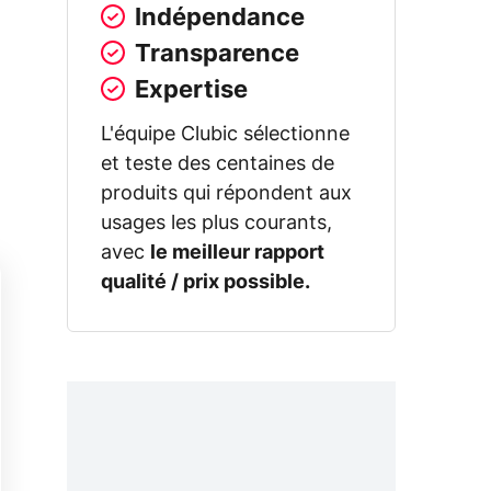
Indépendance
Transparence
Expertise
L'équipe Clubic sélectionne
et teste des centaines de
produits qui répondent aux
usages les plus courants,
avec
le meilleur rapport
qualité / prix possible.