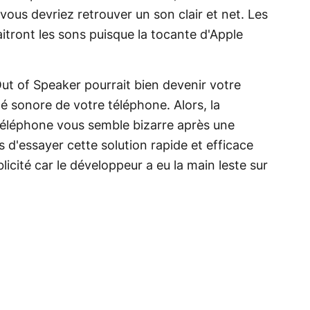
vous devriez retrouver un son clair et net. Les
tront les sons puisque la tocante d'Apple
Out of Speaker pourrait bien devenir votre
ité sonore de votre téléphone. Alors, la
 téléphone vous semble bizarre après une
s d'essayer cette solution rapide et efficace
icité car le développeur a eu la main ​​leste sur