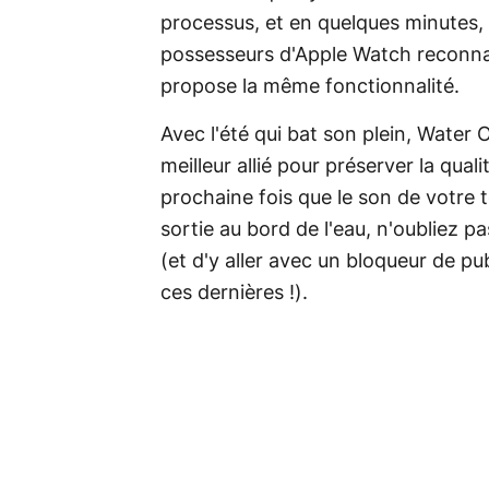
processus, et en quelques minutes, 
possesseurs d'Apple Watch reconnai
propose la même fonctionnalité.
Avec l'été qui bat son plein, Water 
meilleur allié pour préserver la qual
prochaine fois que le son de votre
sortie au bord de l'eau, n'oubliez pa
(et d'y aller avec un bloqueur de publ
ces dernières !).