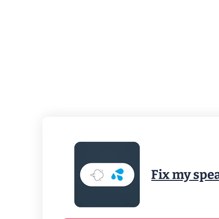
Fix my spe