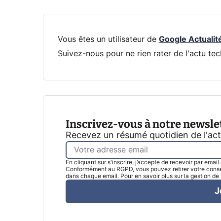
Vous êtes un utilisateur de
Google Actualit
Suivez-nous pour ne rien rater de l'actu tec
Inscrivez-vous à notre newsle
Recevez un résumé quotidien de l'ac
En cliquant sur s'inscrire, j’accepte de recevoir par emai
Conformément au RGPD, vous pouvez retirer votre consen
dans chaque email. Pour en savoir plus sur la gestion d
J