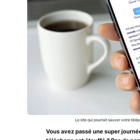
Le site qui pourrait sauver votre tél
Vous avez passé une super journée 