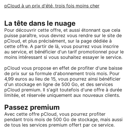
pCloud à un prix d'été, trois fois moins cher
La tête dans le nuage
Pour découvrir cette offre, et aussi étonnant que cela
puisse paraître, vous devrez vous rendre sur le site de
pCloud, et plus précisément, sur la page dédiée à
cette offre. A partir de là, vous pourrez vous inscrire
au service, et bénéficier d'un tarif promotionnel pour le
moins intéressant si vous souhaitez essayer le service.
pCloud vous propose en effet de profiter d'une baisse
de prix sur sa formule d'abonnement trois mois. Pour
4,99 euros au lieu de 15, vous pourrez ainsi bénéficier
d'un stockage en ligne de 500 Go, et des services
pCloud premium. Il s'agit toutefois d'une offre à durée
limitée, et réservée uniquement aux nouveaux clients.
Passez premium
Avec cette offre pCloud, vous pourrez profiter
pendant trois mois de 500 Go de stockage, mais aussi
de tous les services premium offert par ce service.