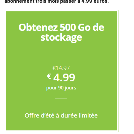
abonnement trois mois passer à 4,99 euros.