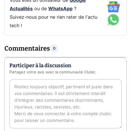
Vous êtes un utilisateur de
Google
Actualités
ou de
WhatsApp
?
Suivez-nous pour ne rien rater de l'actu
tech !
Commentaires
0
Participer à la discussion
Partagez votre avis avec la communauté Clubic.