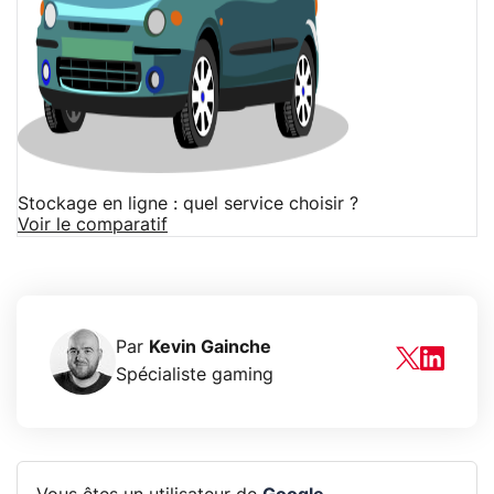
Stockage en ligne : quel service choisir ?
Voir le comparatif
Par
Kevin Gainche
Spécialiste gaming