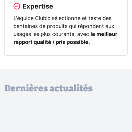
Expertise
L'équipe Clubic sélectionne et teste des
centaines de produits qui répondent aux
usages les plus courants, avec
le meilleur
rapport qualité / prix possible.
Dernières actualités