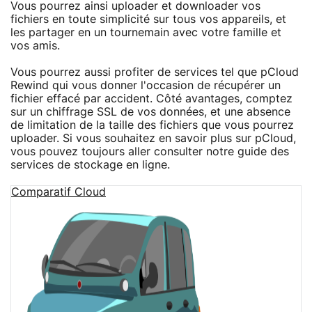
Vous pourrez ainsi uploader et downloader vos
fichiers en toute simplicité sur tous vos appareils, et
les partager en un tournemain avec votre famille et
vos amis.
Vous pourrez aussi profiter de services tel que pCloud
Rewind qui vous donner l'occasion de récupérer un
fichier effacé par accident. Côté avantages, comptez
sur un chiffrage SSL de vos données, et une absence
de limitation de la taille des fichiers que vous pourrez
uploader. Si vous souhaitez en savoir plus sur pCloud,
vous pouvez toujours aller consulter notre guide des
services de stockage en ligne.
Comparatif Cloud