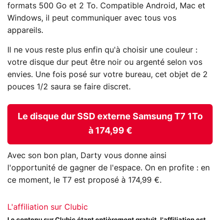
formats 500 Go et 2 To. Compatible Android, Mac et
Windows, il peut communiquer avec tous vos
appareils.
Il ne vous reste plus enfin qu'à choisir une couleur :
votre disque dur peut être noir ou argenté selon vos
envies. Une fois posé sur votre bureau, cet objet de 2
pouces 1/2 saura se faire discret.
Le disque dur SSD externe Samsung T7 1To
à 174,99 €
Avec son bon plan, Darty vous donne ainsi
l'opportunité de gagner de l'espace. On en profite : en
ce moment, le T7 est proposé à 174,99 €.
L'affiliation sur Clubic