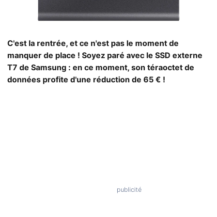
C'est la rentrée, et ce n'est pas le moment de
manquer de place ! Soyez paré avec le SSD externe
T7 de Samsung : en ce moment, son téraoctet de
données profite d'une réduction de 65 € !