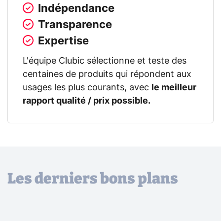
Indépendance
Transparence
Expertise
L'équipe Clubic sélectionne et teste des
centaines de produits qui répondent aux
usages les plus courants, avec
le meilleur
rapport qualité / prix possible.
Les derniers bons plans