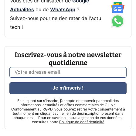
Vous êtes un utilisateur de
Google
Actualités
ou de
WhatsApp
?
Suivez-nous pour ne rien rater de l'actu
tech !
Inscrivez-vous à notre newsletter
quotidienne
Je m'inscris !
En cliquant sur s'inscrire, j’accepte de recevoir par email des
informations, actualités et offres commerciales de Clubic.
Conformément au RGPD, vous pouvez retirer votre consentement à
tout moment en cliquant sur le lien de désinscription présent dans
chaque email. Pour en savoir plus sur la gestion de vos données,
consultez notre
Politique de confidentialité