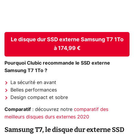
Le disque dur SSD externe Samsung T7 1To
à 174,99 €
Pourquoi Clubic recommande le SSD externe
Samsung T7 1To ?
La sécurité en avant
Belles performances
Design compact et sobre
Comparatif
: découvrez notre
comparatif des
meilleurs disques durs externes 2020
Samsung T7, le disque dur externe SSD