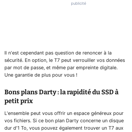
Il n'est cependant pas question de renoncer à la
sécurité. En option, le T7 peut verrouiller vos données
par mot de passe, et même par empreinte digitale.
Une garantie de plus pour vous !
Bons plans Darty : la rapidité du SSD à
petit prix
L'ensemble peut vous offrir un espace généreux pour
vos fichiers. Si ce bon plan Darty concerne un disque
dur d'1 To, vous pouvez également trouver un T7 aux