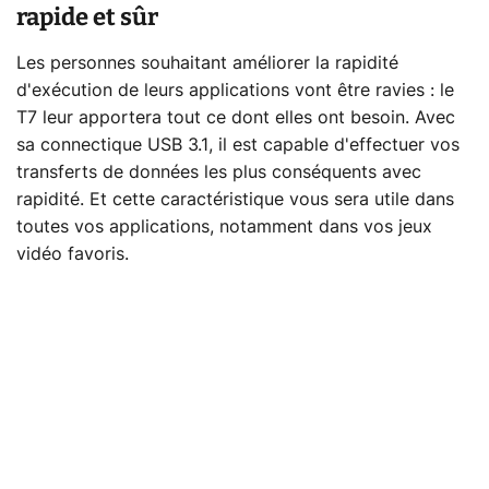
rapide et sûr
Les personnes souhaitant améliorer la rapidité
d'exécution de leurs applications vont être ravies : le
T7 leur apportera tout ce dont elles ont besoin. Avec
sa connectique USB 3.1, il est capable d'effectuer vos
transferts de données les plus conséquents avec
rapidité. Et cette caractéristique vous sera utile dans
toutes vos applications, notamment dans vos jeux
vidéo favoris.