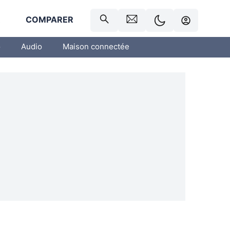
R
COMPARER
o
Audio
Maison connectée