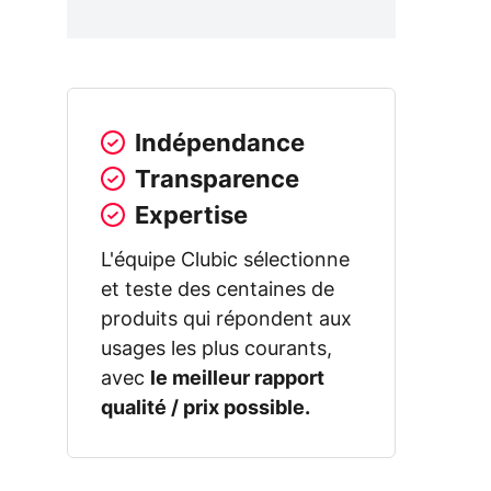
Indépendance
Transparence
Expertise
L'équipe Clubic sélectionne
et teste des centaines de
produits qui répondent aux
usages les plus courants,
avec
le meilleur rapport
qualité / prix possible.