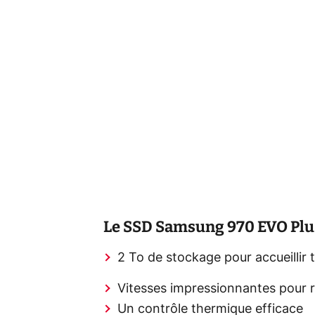
Le SSD Samsung 970 EVO Plus
2 To de stockage pour accueillir
Vitesses impressionnantes pour
Un contrôle thermique efficace