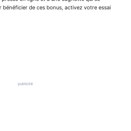
ur bénéficier de ces bonus, activez votre essai