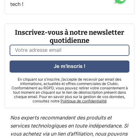
tech !
Inscrivez-vous à notre newsletter
quotidienne
Je m'inscris !
En cliquant sur s'inscrire, j’accepte de recevoir par email des
informations, actualités et offres commerciales de Clubic.
Conformément au RGPD, vous pouvez retirer votre consentement à
tout moment en cliquant sur le lien de désinscription présent dans
chaque email. Pour en savoir plus sur la gestion de vos données,
consultez notre
Politique de confidentialité
Nos experts recommandent des produits et
services technologiques en toute indépendance. Si
vous achetez via un lien d’affiliation, nous pouvons