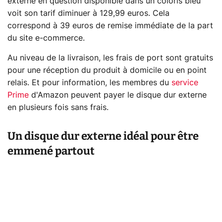
externe en question disponible dans un coloris bleu
voit son tarif diminuer à 129,99 euros. Cela
correspond à 39 euros de remise immédiate de la part
du site e-commerce.
Au niveau de la livraison, les frais de port sont gratuits
pour une réception du produit à domicile ou en point
relais. Et pour information, les membres du
service
Prime
d'Amazon peuvent payer le disque dur externe
en plusieurs fois sans frais.
Un disque dur externe idéal pour être
emmené partout