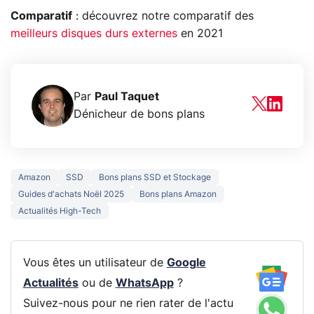
Comparatif
: découvrez notre comparatif des
meilleurs disques durs externes
en 2021
Par
Paul Taquet
Dénicheur de bons plans
Amazon
SSD
Bons plans SSD et Stockage
Guides d'achats Noël 2025
Bons plans Amazon
Actualités High-Tech
Vous êtes un utilisateur de
Google
Actualités
ou de
WhatsApp
?
Suivez-nous pour ne rien rater de l'actu