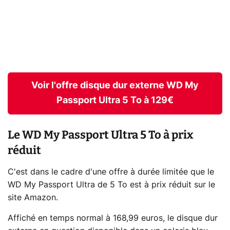
Voir l'offre disque dur externe WD My
Passport Ultra 5 To à 129€
Le WD My Passport Ultra 5 To à prix
réduit
C'est dans le cadre d'une offre à durée limitée que le
WD My Passport Ultra de 5 To est à prix réduit sur le
site Amazon.
Affiché en temps normal à 168,99 euros, le disque dur