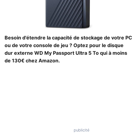
Besoin d'étendre la capacité de stockage de votre PC
ou de votre console de jeu ? Optez pour le disque
dur externe WD My Passport Ultra 5 To qui à moins
de 130€ chez Amazon.