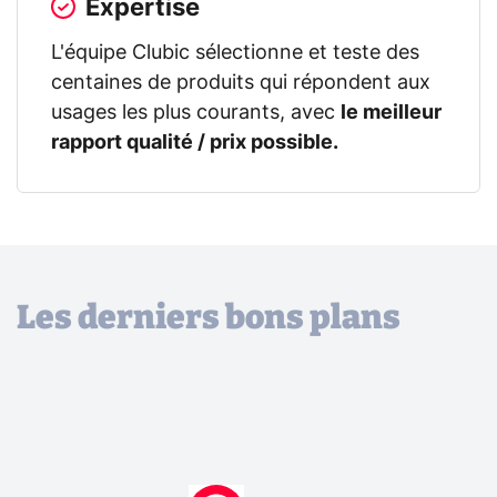
Expertise
L'équipe Clubic sélectionne et teste des
centaines de produits qui répondent aux
usages les plus courants, avec
le meilleur
rapport qualité / prix possible.
Les derniers bons plans