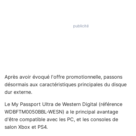
Après avoir évoqué l'offre promotionnelle, passons
désormais aux caractéristiques principales du disque
dur externe.
Le My Passport Ultra de Western Digital (référence
WDBFTM0050BBL-WESN) a le principal avantage
d'être compatible avec les PC, et les consoles de
salon Xbox et PS4.