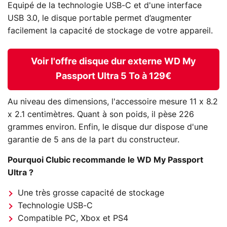
Equipé de la technologie USB-C et d'une interface
USB 3.0, le disque portable permet d’augmenter
facilement la capacité de stockage de votre appareil.
Voir l'offre disque dur externe WD My
Passport Ultra 5 To à 129€
Au niveau des dimensions, l'accessoire mesure 11 x 8.2
x 2.1 centimètres. Quant à son poids, il pèse 226
grammes environ. Enfin, le disque dur dispose d'une
garantie de 5 ans de la part du constructeur.
Pourquoi Clubic recommande le WD My Passport
Ultra ?
Une très grosse capacité de stockage
Technologie USB-C
Compatible PC, Xbox et PS4