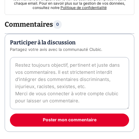
chaque email. Pour en savoir plus sur la gestion de vos données,
consultez notre
Politique de confidentialité
Commentaires
0
Participer à la discussion
Partagez votre avis avec la communauté Clubic.
Poster mon commentaire