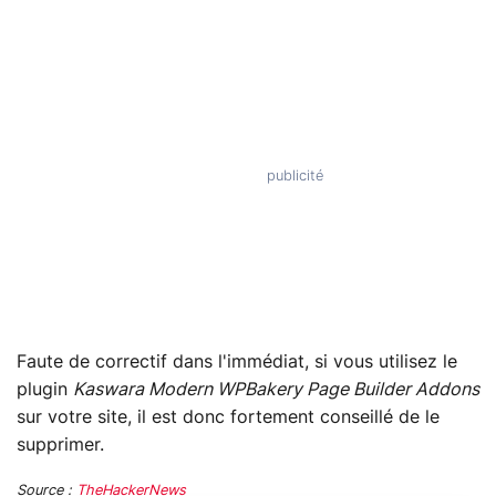
Faute de correctif dans l'immédiat, si vous utilisez le
plugin
Kaswara Modern WPBakery Page Builder Addons
sur votre site, il est donc fortement conseillé de le
supprimer.
Source :
TheHackerNews