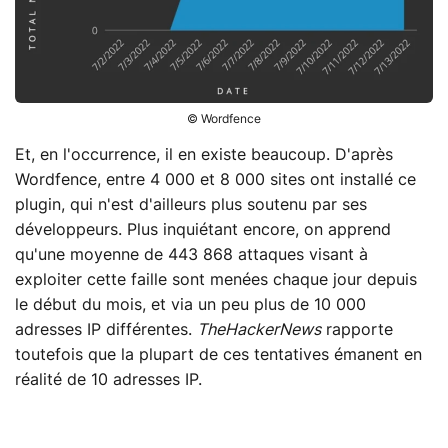
© Wordfence
Et, en l'occurrence, il en existe beaucoup. D'après
Wordfence, entre 4 000 et 8 000 sites ont installé ce
plugin, qui n'est d'ailleurs plus soutenu par ses
développeurs. Plus inquiétant encore, on apprend
qu'une moyenne de 443 868 attaques visant à
exploiter cette faille sont menées chaque jour depuis
le début du mois, et via un peu plus de 10 000
adresses IP différentes.
TheHackerNews
rapporte
toutefois que la plupart de ces tentatives émanent en
réalité de 10 adresses IP.