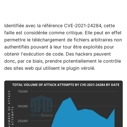
Identifiée avec la référence CVE-2021-24284, cette
faille est considérée comme critique. Elle peut en effet
permettre le téléchargement de fichiers arbitraires non
authentifiés pouvant à leur tour être exploités pour
obtenir l'exécution de code. Des hackers peuvent
donc, par ce biais, prendre potentiellement le contrôle
des sites web qui utilisent le plugin vérolé.