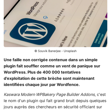
© Souvik Banerjee - Unsplash
Une faille non corrigée contenue dans un simple
plugin fait souffler comme un vent de panique sur
WordPress. Plus de 400 000 tentatives
d'exploitation de cette brèche sont maintenant
identifiées chaque jour par Wordfence.
Kaswara Modern WPBakery Page Builder Addons
, c'est
le nom d'un plugin qui fait grand bruit depuis quelques
jours auprès des chercheurs en sécurité officiant sur