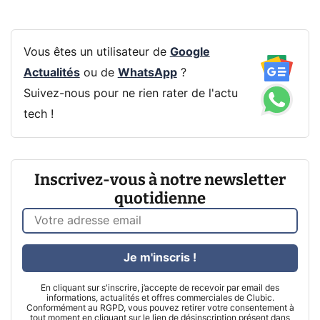
Vous êtes un utilisateur de
Google
Actualités
ou de
WhatsApp
?
Suivez-nous pour ne rien rater de l'actu
tech !
Inscrivez-vous à notre newsletter
quotidienne
Je m'inscris !
En cliquant sur s'inscrire, j’accepte de recevoir par email des
informations, actualités et offres commerciales de Clubic.
Conformément au RGPD, vous pouvez retirer votre consentement à
tout moment en cliquant sur le lien de désinscription présent dans