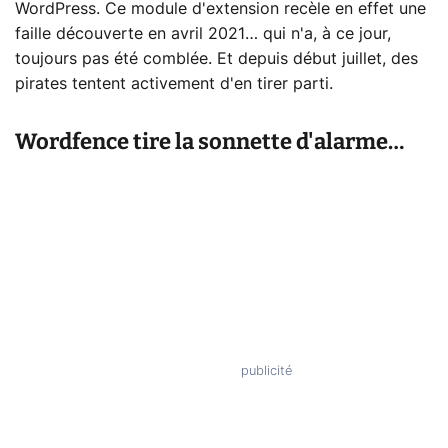
WordPress. Ce module d'extension recèle en effet une
faille découverte en avril 2021… qui n'a, à ce jour,
toujours pas été comblée. Et depuis début juillet, des
pirates tentent activement d'en tirer parti.
Wordfence tire la sonnette d'alarme…