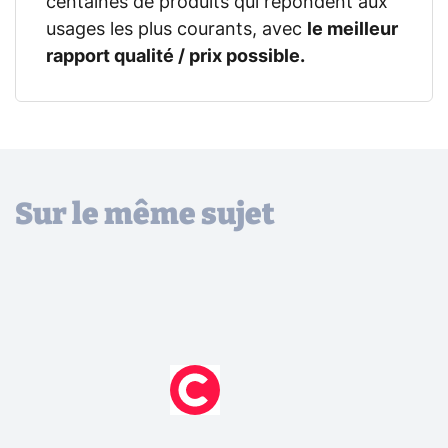
centaines de produits qui répondent aux
usages les plus courants, avec
le meilleur
rapport qualité / prix possible.
Sur le même sujet