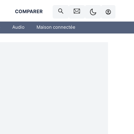
R
COMPARER
o
Audio
Maison connectée