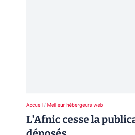
Accueil
Meilleur hébergeurs web
L'Afnic cesse la public
déposés