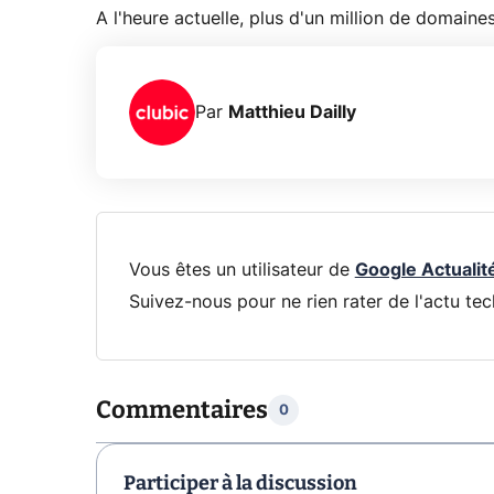
A l'heure actuelle, plus d'un million de domaines
Par
Matthieu Dailly
Vous êtes un utilisateur de
Google Actualit
Suivez-nous pour ne rien rater de l'actu tec
Commentaires
0
Participer à la discussion