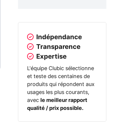
Indépendance
Transparence
Expertise
L'équipe Clubic sélectionne
et teste des centaines de
produits qui répondent aux
usages les plus courants,
avec
le meilleur rapport
qualité / prix possible.