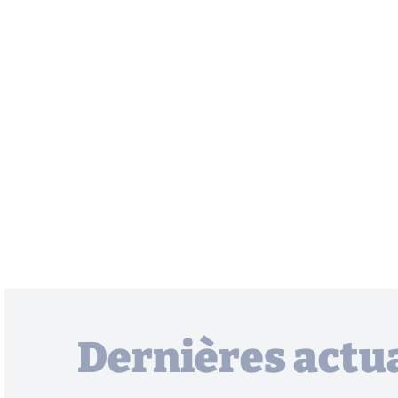
Dernières actua