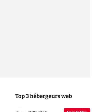
Top 3 hébergeurs web