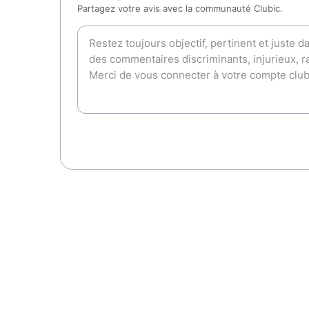
Partagez votre avis avec la communauté Clubic.