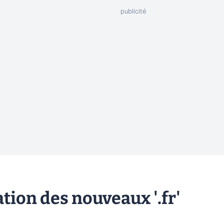
ation des nouveaux '.fr'