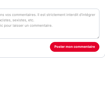
Poster mon commentaire