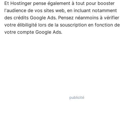
Et Hostinger pense également à tout pour booster
l'audience de vos sites web, en incluant notamment
des crédits Google Ads. Pensez néanmoins à vérifier
votre élibiligité lors de la souscription en fonction de
votre compte Google Ads.