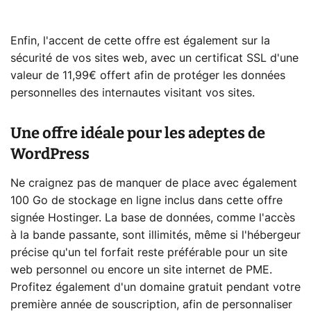
Enfin, l'accent de cette offre est également sur la
sécurité de vos sites web, avec un certificat SSL d'une
valeur de 11,99€ offert afin de protéger les données
personnelles des internautes visitant vos sites.
Une offre idéale pour les adeptes de
WordPress
Ne craignez pas de manquer de place avec également
100 Go de stockage en ligne inclus dans cette offre
signée Hostinger. La base de données, comme l'accès
à la bande passante, sont illimités, même si l'hébergeur
précise qu'un tel forfait reste préférable pour un site
web personnel ou encore un site internet de PME.
Profitez également d'un domaine gratuit pendant votre
première année de souscription, afin de personnaliser