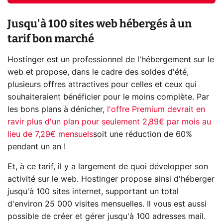
Jusqu'à 100 sites web hébergés à un
tarif bon marché
Hostinger est un professionnel de l'hébergement sur le
web et propose, dans le cadre des soldes d'été,
plusieurs offres attractives pour celles et ceux qui
souhaiteraient bénéficier pour le moins complète. Par
les bons plans à dénicher,
l'offre Premium devrait en
ravir plus d'un plan pour seulement 2,89€ par mois au
lieu de 7,29€ mensuels
soit une réduction de 60%
pendant un an !
Et, à ce tarif, il y a largement de quoi développer son
activité sur le web. Hostinger propose ainsi d'héberger
jusqu'à 100 sites internet, supportant un total
d'environ 25 000 visites mensuelles. Il vous est aussi
possible de créer et gérer jusqu'à 100 adresses mail.