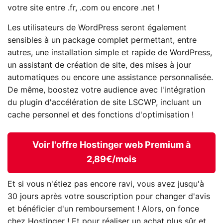
votre site entre .fr, .com ou encore .net !
Les utilisateurs de WordPress seront également
sensibles à un package complet permettant, entre
autres, une installation simple et rapide de WordPress,
un assistant de création de site, des mises à jour
automatiques ou encore une assistance personnalisée.
De même, boostez votre audience avec l'intégration
du plugin d'accélération de site LSCWP, incluant un
cache personnel et des fonctions d'optimisation !
Voir l'offre Hostinger web Premium à
2,89€/mois
Et si vous n'étiez pas encore ravi, vous avez jusqu'à
30 jours après votre souscription pour changer d'avis
et bénéficier d'un remboursement ! Alors, on fonce
chez Hostinger ! Et pour réaliser un achat plus sûr et