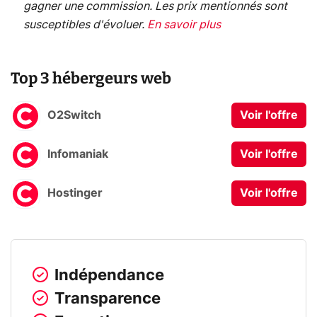
gagner une commission. Les prix mentionnés sont
susceptibles d'évoluer.
En savoir plus
Top 3 hébergeurs web
O2Switch
Voir l'offre
Infomaniak
Voir l'offre
Hostinger
Voir l'offre
Indépendance
Transparence