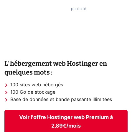
L'hébergement web Hostinger en
quelques mots :
100 sites web hébergés
100 Go de stockage
Base de données et bande passante illimitées
Voir l'offre Hostinger web Premium à
2,89€/mois