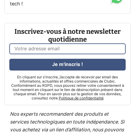
tech !
Inscrivez-vous à notre newsletter
quotidienne
Je m'inscris !
En cliquant sur s'inscrire, j’accepte de recevoir par email des
informations, actualités et offres commerciales de Clubic.
Conformément au RGPD, vous pouvez retirer votre consentement à
tout moment en cliquant sur le lien de désinscription présent dans
chaque email. Pour en savoir plus sur la gestion de vos données,
consultez notre
Politique de confidentialité
Nos experts recommandent des produits et
services technologiques en toute indépendance. Si
vous achetez via un lien d’affiliation, nous pouvons