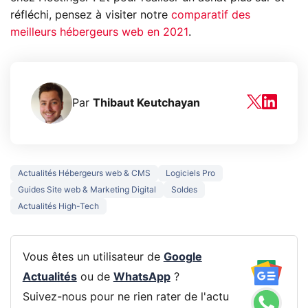
réfléchi, pensez à visiter notre
comparatif des
meilleurs hébergeurs web en 2021
.
Par
Thibaut Keutchayan
Actualités Hébergeurs web & CMS
Logiciels Pro
Guides Site web & Marketing Digital
Soldes
Actualités High-Tech
Vous êtes un utilisateur de
Google
Actualités
ou de
WhatsApp
?
Suivez-nous pour ne rien rater de l'actu