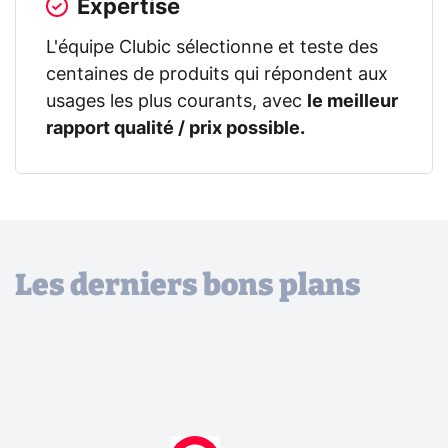
Expertise
L'équipe Clubic sélectionne et teste des
centaines de produits qui répondent aux
usages les plus courants, avec
le meilleur
rapport qualité / prix possible.
Les derniers bons plans