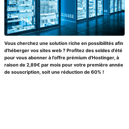
Vous cherchez une solution riche en possibilités afin
d'héberger vos sites web ? Profitez des soldes d'été
pour vous abonner à l'offre prémium d'Hostinger, à
raison de 2,89€ par mois pour votre première année
de souscription, soit une réduction de 60% !