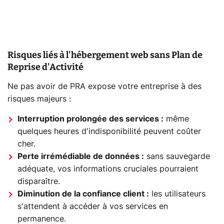
Risques liés à l'hébergement web sans Plan de
Reprise d'Activité
Ne pas avoir de PRA expose votre entreprise à des
risques majeurs :
Interruption prolongée des services :
même
quelques heures d'indisponibilité peuvent coûter
cher.
Perte irrémédiable de données :
sans sauvegarde
adéquate, vos informations cruciales pourraient
disparaître.
Diminution de la confiance client :
les utilisateurs
s'attendent à accéder à vos services en
permanence.