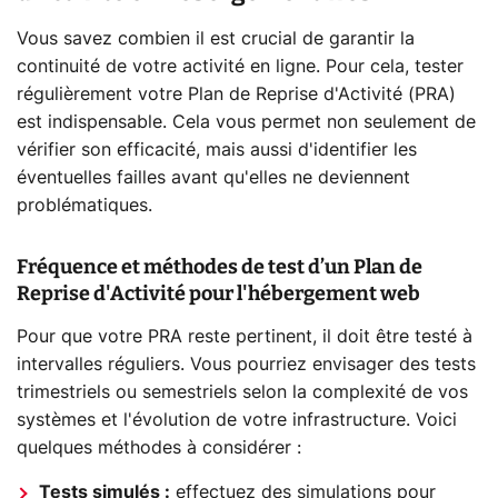
Vous savez combien il est crucial de garantir la
continuité de votre activité en ligne. Pour cela, tester
régulièrement votre Plan de Reprise d'Activité (PRA)
est indispensable. Cela vous permet non seulement de
vérifier son efficacité, mais aussi d'identifier les
éventuelles failles avant qu'elles ne deviennent
problématiques.
Fréquence et méthodes de test d’un Plan de
Reprise d'Activité pour l'hébergement web
Pour que votre PRA reste pertinent, il doit être testé à
intervalles réguliers. Vous pourriez envisager des tests
trimestriels ou semestriels selon la complexité de vos
systèmes et l'évolution de votre infrastructure. Voici
quelques méthodes à considérer :
Tests simulés :
effectuez des simulations pour