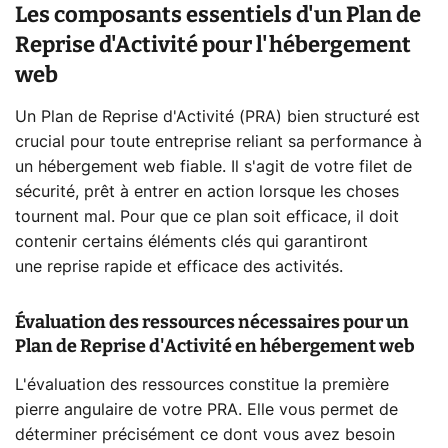
Les composants essentiels d'un Plan de
Reprise d'Activité pour l'hébergement
web
Un Plan de Reprise d'Activité (PRA) bien structuré est
crucial pour toute entreprise reliant sa performance à
un hébergement web fiable. Il s'agit de votre filet de
sécurité, prêt à entrer en action lorsque les choses
tournent mal. Pour que ce plan soit efficace, il doit
contenir certains éléments clés qui garantiront
une
reprise rapide et efficace
des activités.
Évaluation des ressources nécessaires pour un
Plan de Reprise d'Activité en hébergement web
L'évaluation des ressources constitue la première
pierre angulaire de votre PRA. Elle vous permet de
déterminer précisément ce dont vous avez besoin