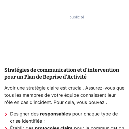
Stratégies de communication et d'intervention
pour un Plan de Reprise d'Activité
Avoir une stratégie claire est crucial. Assurez-vous que
tous les membres de votre équipe connaissent leur
rôle en cas d'incident. Pour cela, vous pouvez :
Désigner des
responsables
pour chaque type de
crise identifiée ;
Établir des
protocoles clairs
pour la communication