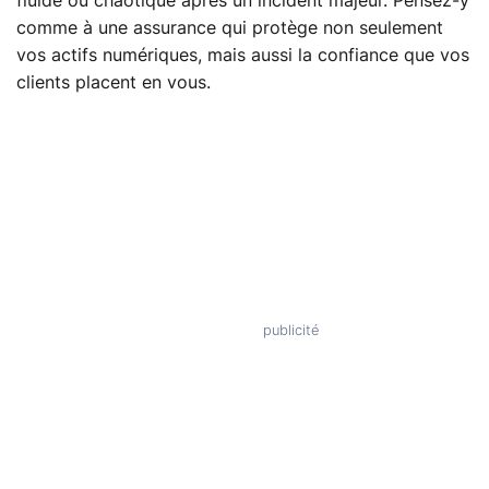
fluide ou chaotique après un incident majeur. Pensez-y
comme à une assurance qui protège non seulement
vos actifs numériques, mais aussi la confiance que vos
clients placent en vous.