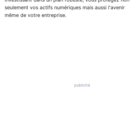
seulement vos actifs numériques mais aussi l'avenir
même de votre entreprise.