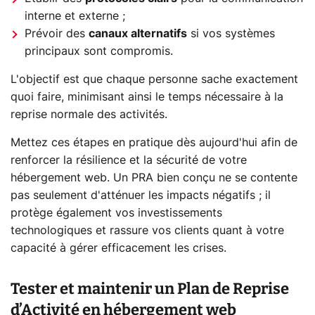
interne et externe ;
Prévoir des
canaux alternatifs
si vos systèmes
principaux sont compromis.
L'objectif est que chaque personne sache exactement
quoi faire, minimisant ainsi le temps nécessaire à la
reprise normale des activités.
Mettez ces étapes en pratique dès aujourd'hui afin de
renforcer la résilience et la sécurité de votre
hébergement web. Un PRA bien conçu ne se contente
pas seulement d'atténuer les impacts négatifs ; il
protège également vos investissements
technologiques et rassure vos clients quant à votre
capacité à gérer efficacement les crises.
Tester et maintenir un Plan de Reprise
d’Activité en hébergement web