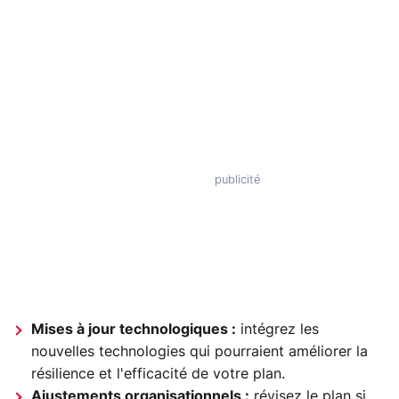
Mises à jour technologiques :
intégrez les
nouvelles technologies qui pourraient améliorer la
résilience et l'efficacité de votre plan.
Ajustements organisationnels :
révisez le plan si