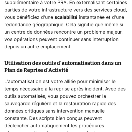
supplémentaire à votre PRA. En externalisant certaines
parties de votre infrastructure vers des services cloud,
vous bénéficiez d'une
scalabilité
instantanée et d'une
redondance géographique. Cela signifie que même si
un centre de données rencontre un problème majeur,
vos opérations peuvent continuer sans interruption
depuis un autre emplacement.
Utilisation des outils d'automatisation dans un
Plan de Reprise d'Activité
L'automatisation est votre alliée pour minimiser le
temps nécessaire à la reprise après incident. Avec des
outils automatisés, vous pouvez orchestrer la
sauvegarde régulière et la restauration rapide des
données critiques sans intervention manuelle
constante. Des scripts bien conçus peuvent
déclencher automatiquement les procédures