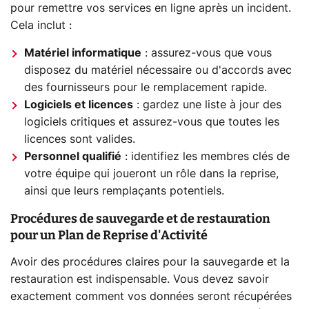
pour remettre vos services en ligne après un incident.
Cela inclut :
Matériel informatique
: assurez-vous que vous
disposez du matériel nécessaire ou d'accords avec
des fournisseurs pour le remplacement rapide.
Logiciels et licences
: gardez une liste à jour des
logiciels critiques et assurez-vous que toutes les
licences sont valides.
Personnel qualifié
: identifiez les membres clés de
votre équipe qui joueront un rôle dans la reprise,
ainsi que leurs remplaçants potentiels.
Procédures de sauvegarde et de restauration
pour un Plan de Reprise d'Activité
Avoir des procédures claires pour la sauvegarde et la
restauration est indispensable. Vous devez savoir
exactement comment vos données seront récupérées