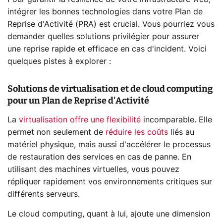
intégrer les bonnes technologies dans votre Plan de
Reprise d'Activité (PRA) est crucial. Vous pourriez vous
demander quelles solutions privilégier pour assurer
une reprise rapide et efficace en cas d'incident. Voici
quelques pistes à explorer :
Solutions de virtualisation et de cloud computing
pour un Plan de Reprise d'Activité
La
virtualisation offre une flexibilité
incomparable. Elle
permet non seulement de
réduire les coûts
liés au
matériel physique, mais aussi d'accélérer le processus
de restauration des services en cas de panne. En
utilisant des machines virtuelles, vous pouvez
répliquer rapidement vos environnements critiques sur
différents serveurs.
Le cloud computing, quant à lui, ajoute une dimension