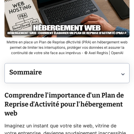
Mettre en place un Plan de Reprise d’Activité (PRA) en hébergement web
permet de limiter les interruptions, protéger vos données et assurer la
continuité de votre site face aux imprévus - © Axel Reghis | OpenAI
Sommaire
Comprendre l'importance d'un Plan de
Reprise d'Activité pour l'hébergement
web
Imaginez un instant que votre site web, vitrine de
votre entreprise, devienne soudainement inaccessible.