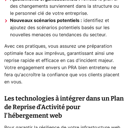
des changements surviennent dans la structure ou
le personnel clé de votre entreprise.
Nouveaux scénarios potentiels :
identifiez et
ajoutez des scénarios potentiels basés sur les
nouvelles menaces ou tendances du secteur.
Avec ces pratiques, vous assurez une préparation
optimale face aux imprévus, garantissant ainsi une
reprise rapide et efficace en cas d'incident majeur.
Votre engagement envers un PRA bien entretenu ne
fera qu'accroître la confiance que vos clients placent
en vous.
Les technologies à intégrer dans un Plan
de Reprise d'Activité pour
l'hébergement web
Pour garantir la résilience de votre infrastructure web,