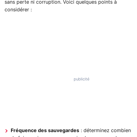
sans perte ni corruption. Voici quelques points à
considérer :
Fréquence des sauvegardes
: déterminez combien