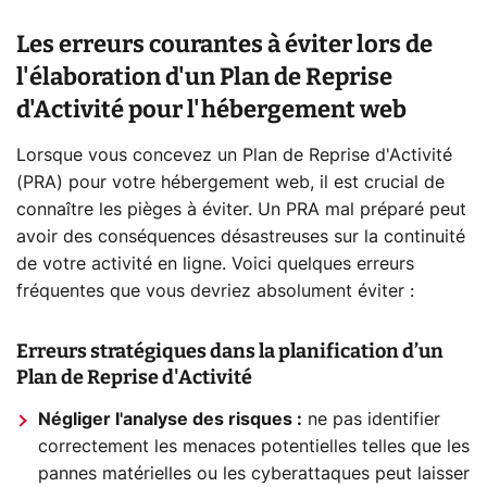
Les erreurs courantes à éviter lors de
l'élaboration d'un Plan de Reprise
d'Activité pour l'hébergement web
Lorsque vous concevez un Plan de Reprise d'Activité
(PRA) pour votre hébergement web, il est crucial de
connaître les pièges à éviter. Un PRA mal préparé peut
avoir des conséquences désastreuses sur la continuité
de votre activité en ligne. Voici quelques erreurs
fréquentes que vous devriez absolument éviter :
Erreurs stratégiques dans la planification d’un
Plan de Reprise d'Activité
Négliger l'analyse des risques :
ne pas identifier
correctement les menaces potentielles telles que les
pannes matérielles ou les cyberattaques peut laisser