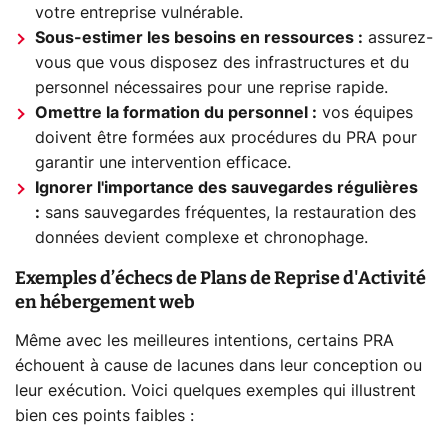
votre entreprise vulnérable.
Sous-estimer les besoins en ressources :
assurez-
vous que vous disposez des infrastructures et du
personnel nécessaires pour une reprise rapide.
Omettre la formation du personnel :
vos équipes
doivent être formées aux procédures du PRA pour
garantir une intervention efficace.
Ignorer l'importance des sauvegardes régulières
:
sans sauvegardes fréquentes, la restauration des
données devient complexe et chronophage.
Exemples d’échecs de Plans de Reprise d'Activité
en hébergement web
Même avec les meilleures intentions, certains PRA
échouent à cause de lacunes dans leur conception ou
leur exécution. Voici quelques exemples qui illustrent
bien ces points faibles :