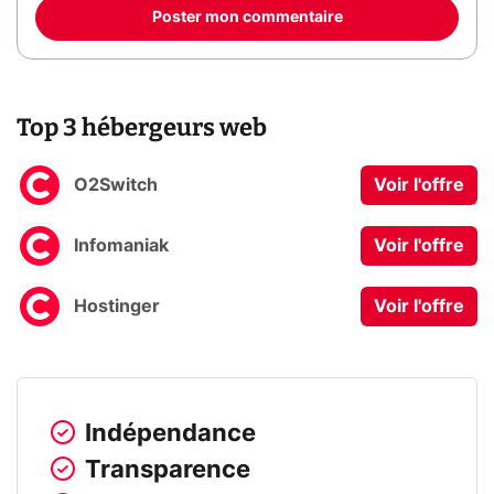
Poster mon commentaire
Top 3 hébergeurs web
O2Switch
Voir l'offre
Infomaniak
Voir l'offre
Hostinger
Voir l'offre
Indépendance
Transparence