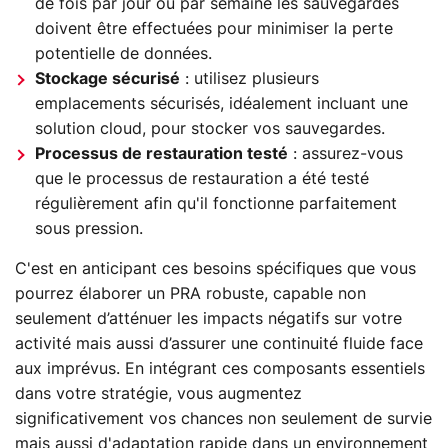
de fois par jour ou par semaine les sauvegardes
doivent être effectuées pour minimiser la perte
potentielle de données.
Stockage sécurisé
: utilisez plusieurs
emplacements sécurisés, idéalement incluant une
solution cloud, pour stocker vos sauvegardes.
Processus de restauration testé
: assurez-vous
que le processus de restauration a été testé
régulièrement afin qu'il fonctionne parfaitement
sous pression.
C'est en anticipant ces besoins spécifiques que vous
pourrez élaborer un PRA robuste, capable non
seulement d’atténuer les impacts négatifs sur votre
activité mais aussi d’assurer une continuité fluide face
aux imprévus. En intégrant ces composants essentiels
dans votre stratégie, vous augmentez
significativement vos chances non seulement de survie
mais aussi d'adaptation rapide dans un environnement