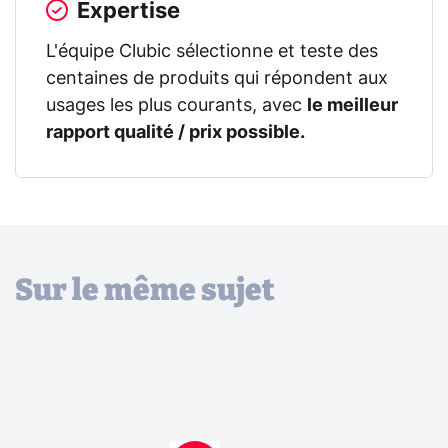
Expertise
L'équipe Clubic sélectionne et teste des
centaines de produits qui répondent aux
usages les plus courants, avec
le meilleur
rapport qualité / prix possible.
Sur le même sujet