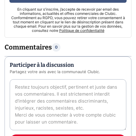
En cliquant sur s'inscrire, j’accepte de recevoir par email des
informations, actualités et offres commerciales de Clubic.
Conformément au RGPD, vous pouvez retirer votre consentement à
tout moment en cliquant sur le lien de désinscription présent dans
chaque email. Pour en savoir plus sur la gestion de vos données,
consultez notre
Politique de confidentialité
Commentaires
0
Participer à la discussion
Partagez votre avis avec la communauté Clubic.