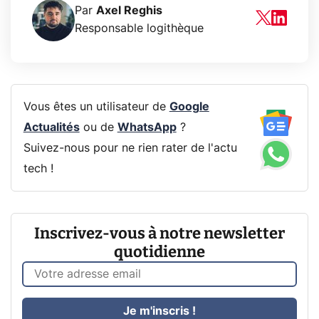
Par
Axel Reghis
Responsable logithèque
Vous êtes un utilisateur de
Google
Actualités
ou de
WhatsApp
?
Suivez-nous pour ne rien rater de l'actu
tech !
Inscrivez-vous à notre newsletter
quotidienne
Je m'inscris !