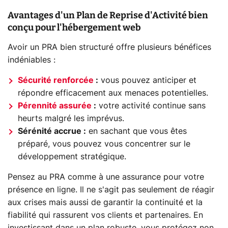
Avantages d'un Plan de Reprise d'Activité bien
conçu pour l'hébergement web
Avoir un PRA bien structuré offre plusieurs bénéfices
indéniables :
Sécurité renforcée
:
vous pouvez anticiper et
répondre efficacement aux menaces potentielles.
Pérennité assurée
:
votre activité continue sans
heurts malgré les imprévus.
Sérénité accrue :
en sachant que vous êtes
préparé, vous pouvez vous concentrer sur le
développement stratégique.
Pensez au PRA comme à une assurance pour votre
présence en ligne. Il ne s'agit pas seulement de réagir
aux crises mais aussi de garantir la continuité et la
fiabilité qui rassurent vos clients et partenaires. En
investissant dans un plan robuste, vous protégez non