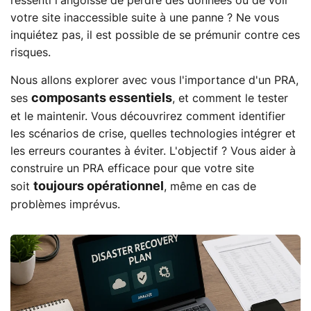
ressenti l'angoisse de perdre des données ou de voir
votre site inaccessible suite à une panne ? Ne vous
inquiétez pas, il est possible de se prémunir contre ces
risques.
Nous allons explorer avec vous l'importance d'un PRA,
composants essentiels
ses
, et comment le tester
et le maintenir. Vous découvrirez comment identifier
les scénarios de crise, quelles technologies intégrer et
les erreurs courantes à éviter. L'objectif ? Vous aider à
construire un PRA efficace pour que votre site
toujours opérationnel
soit
, même en cas de
problèmes imprévus.