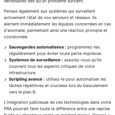
nécessaires dès qu'un problème survient.
Pensez également aux systèmes qui surveillent
activement l'état de vos serveurs et réseaux. Ils
alertent immédiatement les équipes concernées en cas
d'anomalie, permettant ainsi une réaction prompte et
coordonnée.
Sauvegardes automatisées :
programmez-les
régulièrement pour éviter toute perte imprévue.
Systèmes de surveillance :
assurez-vous qu'ils
couvrent tous les aspects critiques de votre
infrastructure.
Scripting avancé :
utilisez-le pour automatiser les
tâches répétitives et cruciales lors du basculement
vers le plan B.
L'intégration judicieuse de ces technologies dans votre
PRA pourrait faire toute la différence entre une reprise