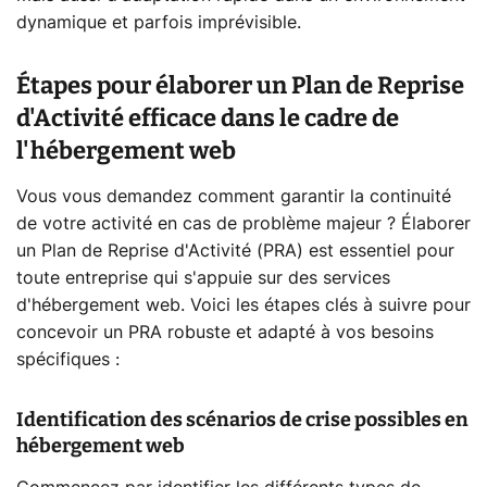
dynamique et parfois imprévisible.
Étapes pour élaborer un Plan de Reprise
d'Activité efficace dans le cadre de
l'hébergement web
Vous vous demandez comment garantir la continuité
de votre activité en cas de problème majeur ? Élaborer
un Plan de Reprise d'Activité (PRA) est essentiel pour
toute entreprise qui s'appuie sur des services
d'hébergement web. Voici les étapes clés à suivre pour
concevoir un PRA robuste et adapté à vos besoins
spécifiques :
Identification des scénarios de crise possibles en
hébergement web