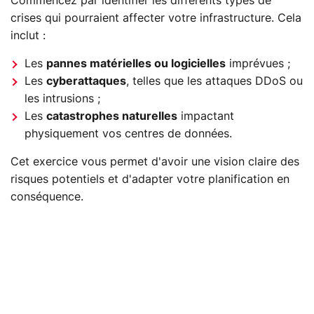
Commencez par identifier les différents types de
crises qui pourraient affecter votre infrastructure. Cela
inclut :
Les
pannes matérielles ou logicielles
imprévues ;
Les
cyberattaques
, telles que les attaques DDoS ou
les intrusions ;
Les
catastrophes naturelles
impactant
physiquement vos centres de données.
Cet exercice vous permet d'avoir une vision claire des
risques potentiels et d'adapter votre planification en
conséquence.