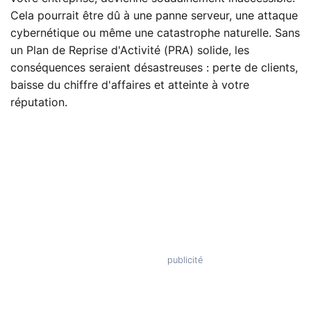
Cela pourrait être dû à une panne serveur, une attaque
cybernétique ou même une catastrophe naturelle. Sans
un Plan de Reprise d'Activité (PRA) solide, les
conséquences seraient désastreuses : perte de clients,
baisse du chiffre d'affaires et atteinte à votre
réputation.