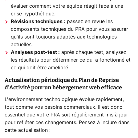
évaluer comment votre équipe réagit face à une
crise hypothétique.
Révisions techniques :
passez en revue les
composants techniques du PRA pour vous assurer
qu'ils sont toujours adaptés aux technologies
actuelles.
Analyses post-test :
après chaque test, analysez
les résultats pour déterminer ce qui a fonctionné et
ce qui doit être amélioré.
Actualisation périodique du Plan de Reprise
d'Activité pour un hébergement web efficace
L'environnement technologique évolue rapidement,
tout comme vos besoins commerciaux. Il est donc
essentiel que votre PRA soit régulièrement mis à jour
pour refléter ces changements. Pensez à inclure dans
cette actualisation :