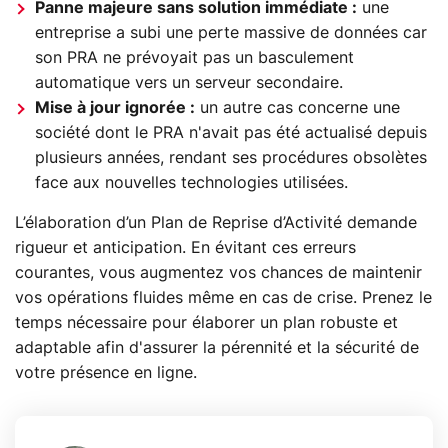
Panne majeure sans solution immédiate :
une
entreprise a subi une perte massive de données car
son PRA ne prévoyait pas un basculement
automatique vers un serveur secondaire.
Mise à jour ignorée :
un autre cas concerne une
société dont le PRA n'avait pas été actualisé depuis
plusieurs années, rendant ses procédures obsolètes
face aux nouvelles technologies utilisées.
L’élaboration d’un Plan de Reprise d’Activité demande
rigueur et anticipation. En évitant ces erreurs
courantes, vous augmentez vos chances de maintenir
vos opérations fluides même en cas de crise. Prenez le
temps nécessaire pour élaborer un plan robuste et
adaptable afin d'assurer la pérennité et la sécurité de
votre présence en ligne.