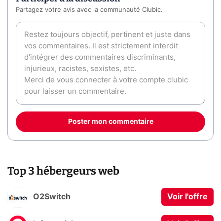
Partagez votre avis avec la communauté Clubic.
Poster mon commentaire
Top 3 hébergeurs web
O2Switch
Voir l'offre