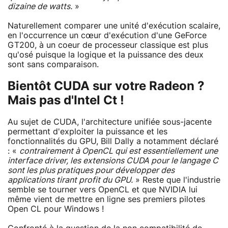
dizaine de watts.
»
Naturellement comparer une unité d'exécution scalaire,
en l'occurrence un cœur d'exécution d'une GeForce
GT200, à un coeur de processeur classique est plus
qu'osé puisque la logique et la puissance des deux
sont sans comparaison.
Bientôt CUDA sur votre Radeon ?
Mais pas d'Intel Ct !
Au sujet de CUDA, l'architecture unifiée sous-jacente
permettant d'exploiter la puissance et les
fonctionnalités du GPU, Bill Dally a notamment déclaré
: «
contrairement à OpenCL qui est essentiellement une
interface driver, les extensions CUDA pour le langage C
sont les plus pratiques pour développer des
applications tirant profit du GPU.
» Reste que l'industrie
semble se tourner vers OpenCL et que NVIDIA lui
même vient de mettre en ligne ses premiers pilotes
Open CL pour Windows !