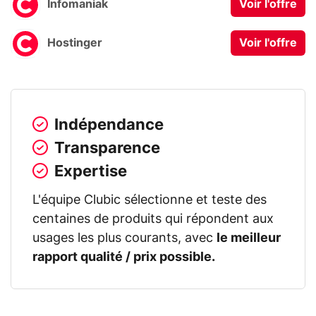
Infomaniak
Voir l'offre
Hostinger
Voir l'offre
Indépendance
Transparence
Expertise
L'équipe Clubic sélectionne et teste des
centaines de produits qui répondent aux
usages les plus courants, avec
le meilleur
rapport qualité / prix possible.