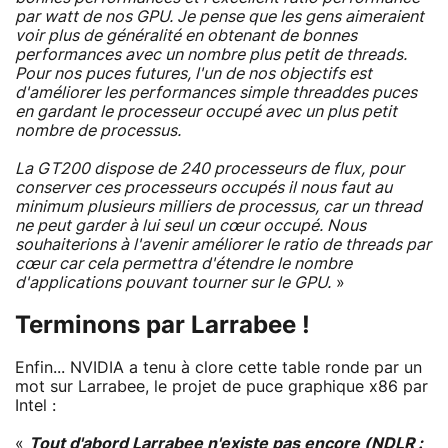
par watt de nos GPU. Je pense que les gens aimeraient
voir plus de généralité en obtenant de bonnes
performances avec un nombre plus petit de threads.
Pour nos puces futures, l'un de nos objectifs est
d'améliorer les performances simple threaddes puces
en gardant le processeur occupé avec un plus petit
nombre de processus.
La GT200 dispose de 240 processeurs de flux, pour
conserver ces processeurs occupés il nous faut au
minimum plusieurs milliers de processus, car un thread
ne peut garder à lui seul un cœur occupé. Nous
souhaiterions à l'avenir améliorer le ratio de threads par
cœur car cela permettra d'étendre le nombre
d'applications pouvant tourner sur le GPU.
»
Terminons par Larrabee !
Enfin... NVIDIA a tenu à clore cette table ronde par un
mot sur Larrabee, le projet de puce graphique x86 par
Intel :
«
Tout d'abord Larrabee n'existe pas encore (NDLR :