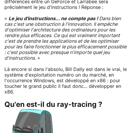
différences entre un GeForce et Larrabee sera
précisément le jeu d'instructions ! Réponse :
«
Le jeu d'instructions... ne compte pas !
Dans bien
cas c'est une obstruction à l'innovation. Il empêche
d'optimiser l'architecture des ordinateurs pour les
rendre plus efficaces. Ce qui est vraiment important
c'est de prendre les applications et de les optimiser
pour les faire fonctionner le plus efficacement possible
: c'est possible avec presque n'importe quel jeu
d'instructions.
»
Là encore si dans l'absolu, Bill Dally est dans le vrai, le
système d'exploitation numéro un du marché, en
l'occurrence Windows, est développé en x86 : pour
toucher le grand public il faut donc... développer en
x86.
Qu'en est-il du ray-tracing ?