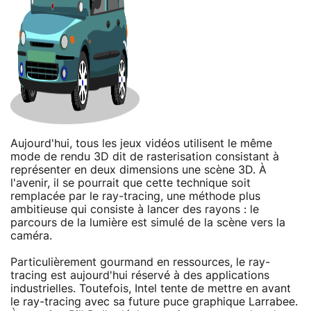
Aujourd'hui, tous les jeux vidéos utilisent le même
mode de rendu 3D dit de rasterisation consistant à
représenter en deux dimensions une scène 3D. À
l'avenir, il se pourrait que cette technique soit
remplacée par le ray-tracing, une méthode plus
ambitieuse qui consiste à lancer des rayons : le
parcours de la lumière est simulé de la scène vers la
caméra.
Particulièrement gourmand en ressources, le ray-
tracing est aujourd'hui réservé à des applications
industrielles. Toutefois, Intel tente de mettre en avant
le ray-tracing avec sa future puce graphique Larrabee.